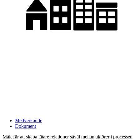
Medverkande
Dokument
Målet är att skapa tätare relationer såväl mellan aktörer i processen