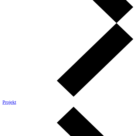
Projekt