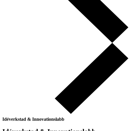
Idéverkstad & Innovationslabb