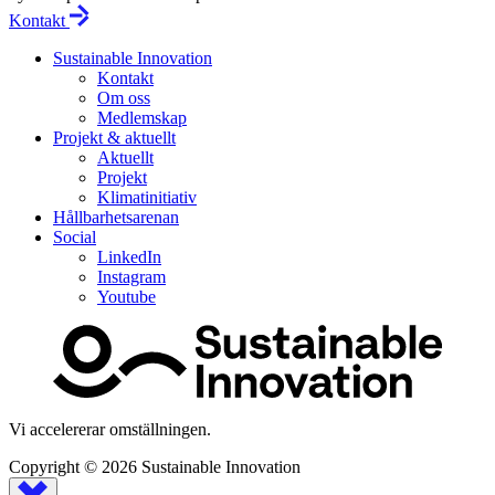
Kontakt
Sustainable Innovation
Kontakt
Om oss
Medlemskap
Projekt & aktuellt
Aktuellt
Projekt
Klimatinitiativ
Hållbarhetsarenan
Social
LinkedIn
Instagram
Youtube
Vi accelererar omställningen.
Copyright © 2026
Sustainable Innovation