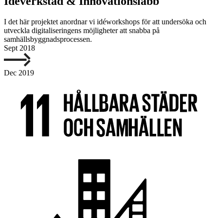
Idéverkstad & Innovationslabb
I det här projektet anordnar vi idéworkshops för att undersöka och
utveckla digitaliseringens möjligheter att snabba på
samhällsbyggnadsprocessen.
Sept 2018
Dec 2019