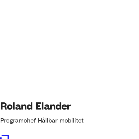
Roland Elander
Programchef Hållbar mobilitet