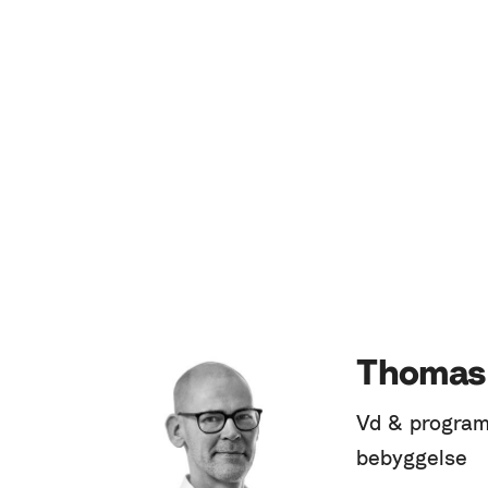
Thomas
Vd & program
bebyggelse