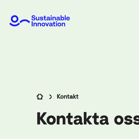
Kontakt
Kontakta os