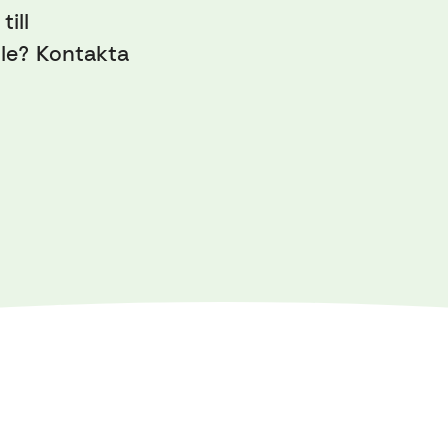
till
le? Kontakta