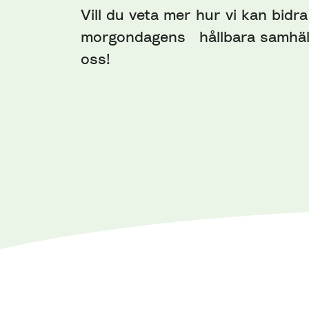
Vill du veta mer hur vi kan bidra 
morgondagens hållbara samhäl
oss!