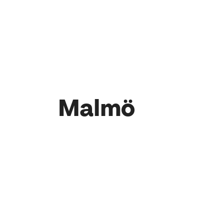
Malmö