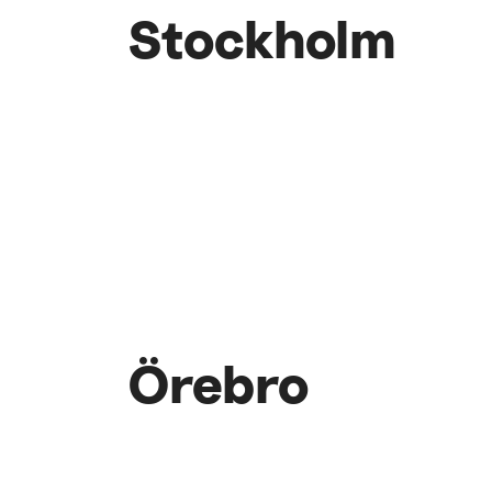
Stockholm
Örebro