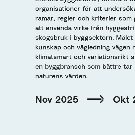
organisationer för att undersök
ramar, regler och kriterier som 
att använda virke från hyggesfri
skogsbruk i byggsektorn. Målet 
kunskap och vägledning vägen 
klimatsmart och variationsrikt 
en byggbransch som bättre tar 
naturens värden.
Nov 2025
Okt 