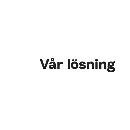
Vår lösning