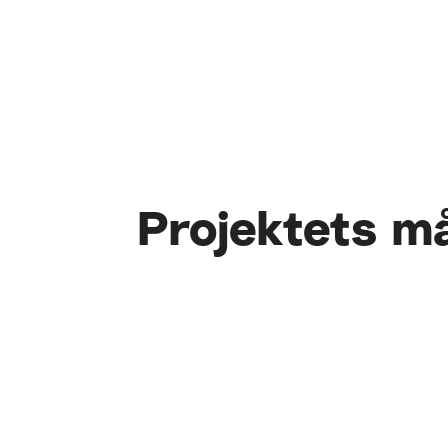
Projektets m