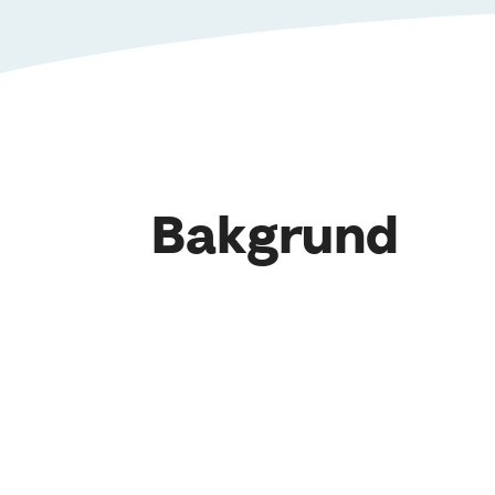
Bakgrund