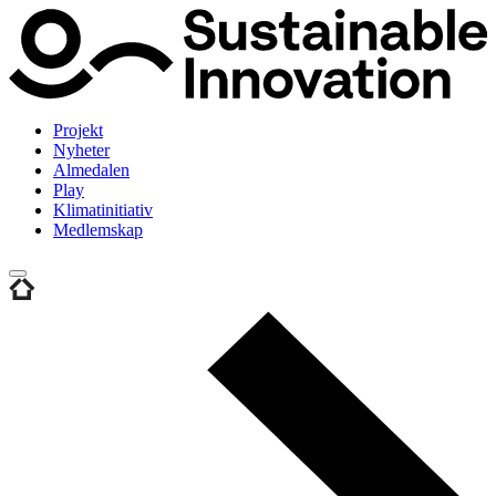
Projekt
Nyheter
Almedalen
Play
Klimatinitiativ
Medlemskap