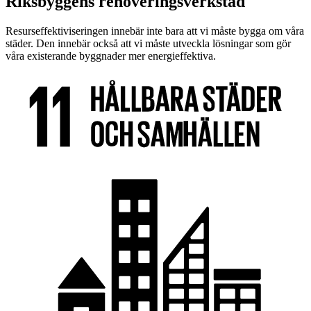
Riksbyggens renoveringsverkstad
Resurseffektiviseringen innebär inte bara att vi måste bygga om våra
städer. Den innebär också att vi måste utveckla lösningar som gör
våra existerande byggnader mer energieffektiva.