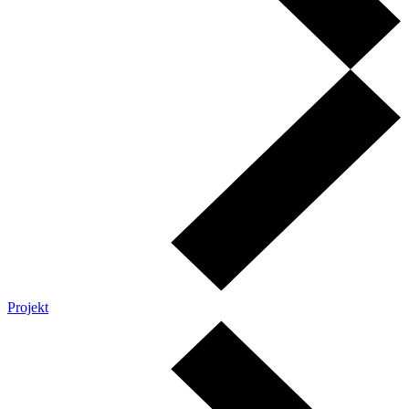
Projekt