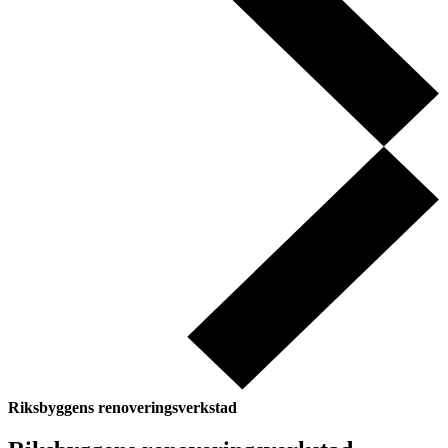
Riksbyggens renoveringsverkstad