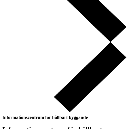
Informationscentrum för hållbart byggande