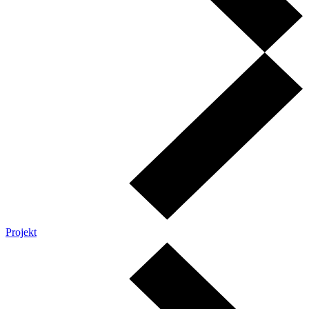
Projekt