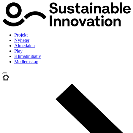
Projekt
Nyheter
Almedalen
Play
Klimatinitiativ
Medlemskap