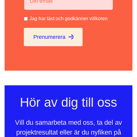
Jag har läst och godkänner villkoren
Prenumerera
Hör av dig till oss
Vill du samarbeta med oss, ta del av
projektresultat eller är du nyfiken på