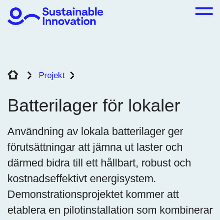
Projekt
Batterilager för lokaler
Batterilager för lokaler
Användning av lokala batterilager ger
förutsättningar att jämna ut laster och
därmed bidra till ett hållbart, robust och
kostnadseffektivt energisystem.
Demonstrationsprojektet kommer att
etablera en pilotinstallation som kombinerar