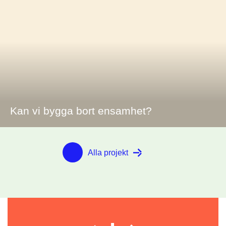
Kan vi bygga bort ensamhet?
Alla projekt