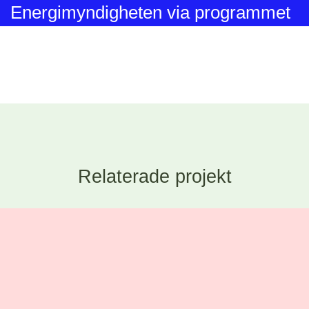
Energimyndigheten via programmet
SamspEL
Relaterade projekt