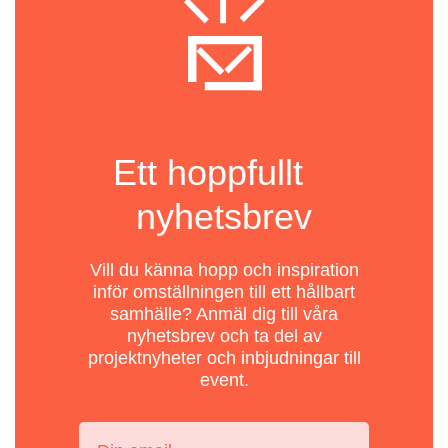
Ett hoppfullt
nyhetsbrev
Vill du känna hopp och inspiration
inför omställningen till ett hållbart
samhälle? Anmäl dig till våra
nyhetsbrev och ta del av
projektnyheter och inbjudningar till
event.
Din email: