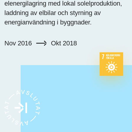
elenergilagring med lokal solelproduktion,
laddning av elbilar och styrning av
energianvändning i byggnader.
Nov 2016
Okt 2018