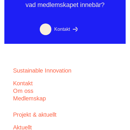
vad medlemskapet innebär?
Kontakt
Sustainable Innovation
Kontakt
Om oss
Medlemskap
Projekt & aktuellt
Aktuellt