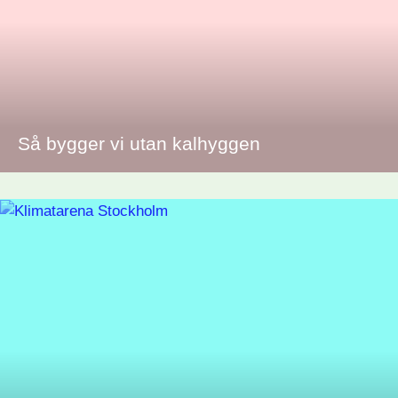
Så bygger vi utan kalhyggen