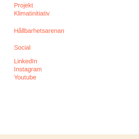
Projekt
Klimatinitiativ
Hållbarhetsarenan
Social
LinkedIn
Instagram
Youtube