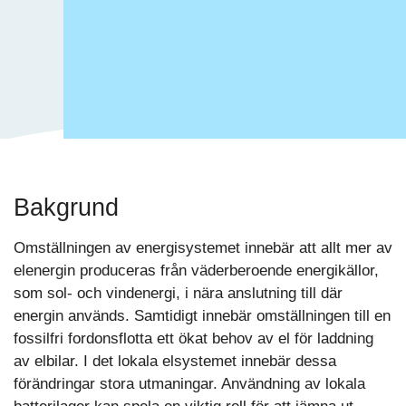
Bakgrund
Omställningen av energisystemet innebär att allt mer av
elenergin produceras från väderberoende energikällor,
som sol- och vindenergi, i nära anslutning till där
energin används. Samtidigt innebär omställningen till en
fossilfri fordonsflotta ett ökat behov av el för laddning
av elbilar. I det lokala elsystemet innebär dessa
förändringar stora utmaningar. Användning av lokala