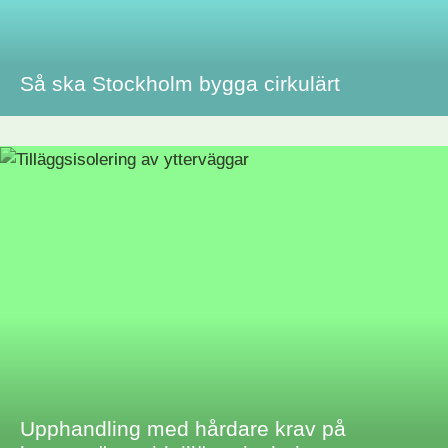
Så ska Stockholm bygga cirkulärt
Upphandling med hårdare krav på