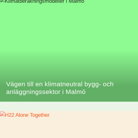
Vägen till en klimatneutral bygg- och
anläggningssektor i Malmö