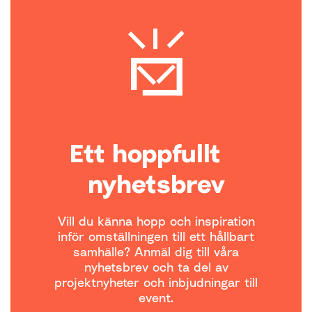
Ett hoppfullt
nyhetsbrev
Vill du känna hopp och inspiration
inför omställningen till ett hållbart
samhälle? Anmäl dig till våra
nyhetsbrev och ta del av
projektnyheter och inbjudningar till
event.