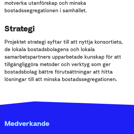
motverka utanförskap och minska
bostadssegregationen i samhället.
Strategi
Projektet strategi syftar till att nyttja konsortiets,
de lokala bostadsbolagens och lokala
samarbetspartners upparbetade kunskap för att
tillgängliggöra metoder och verktyg som ger
bostadsbolag bättre förutsättningar att hitta
lösningar till att minska bostadssegregationen.
Medverkande