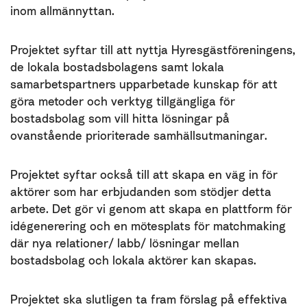
inom allmännyttan.
Projektet syftar till att nyttja Hyresgästföreningens,
de lokala bostadsbolagens samt lokala
samarbetspartners upparbetade kunskap för att
göra metoder och verktyg tillgängliga för
bostadsbolag som vill hitta lösningar på
ovanstående prioriterade samhällsutmaningar.
Projektet syftar också till att skapa en väg in för
aktörer som har erbjudanden som stödjer detta
arbete. Det gör vi genom att skapa en plattform för
idégenerering och en mötesplats för matchmaking
där nya relationer/ labb/ lösningar mellan
bostadsbolag och lokala aktörer kan skapas.
Projektet ska slutligen ta fram förslag på effektiva