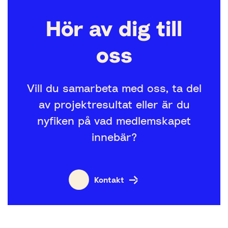
Hör av dig till
oss
Vill du samarbeta med oss, ta del
av projektresultat eller är du
nyfiken på vad medlemskapet
innebär?
Kontakt