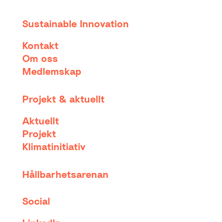
Sustainable Innovation
Kontakt
Om oss
Medlemskap
Projekt & aktuellt
Aktuellt
Projekt
Klimatinitiativ
Hållbarhetsarenan
Social