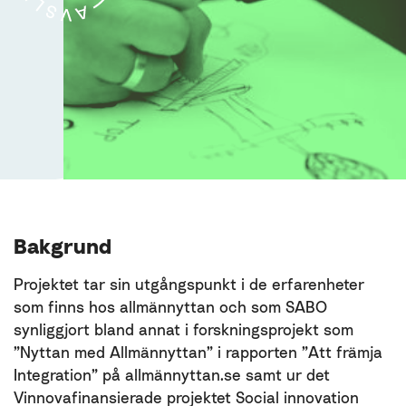
Bakgrund
Projektet tar sin utgångspunkt i de erfarenheter
som finns hos allmännyttan och som SABO
synliggjort bland annat i forskningsprojekt som
”Nyttan med Allmännyttan” i rapporten ”Att främja
Integration” på allmännyttan.se samt ur det
Vinnovafinansierade projektet Social innovation