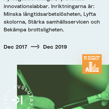
innovationslabbar. Inriktningarna är:
Minska långtidsarbetslösheten, Lyfta
skolorna, Stärka samhällsservicen och
Bekämpa brottsligheten.
Dec 2017
Dec 2019