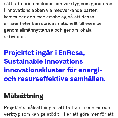
sätt att sprida metoder och verktyg som genereras
i innovationslabben via medverkande parter,
kommuner och medlemsbolag så att dessa
erfarenheter kan spridas nationellt till exempel
genom allmännyttan.se och genom lokala
aktiviteter.
Projektet ingår i EnResa,
Sustainable Innovations
innovationskluster för energi-
och resurseffektiva samhällen.
Målsättning
Projektets målsättning är att ta fram modeller och
verktyg som kan ge stöd till fler att göra mer för att