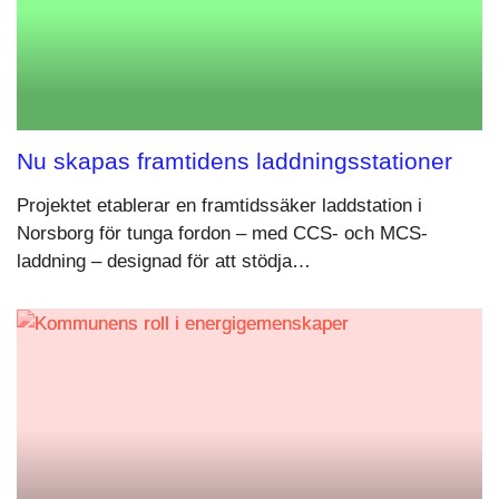
Nu skapas framtidens laddningsstationer
Projektet etablerar en framtidssäker laddstation i
Norsborg för tunga fordon – med CCS- och MCS-
laddning – designad för att stödja…