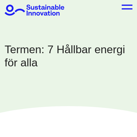
Termen:
7 Hållbar energi
för alla