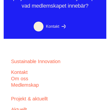
vad medlemskapet innebär?
Kontakt
Sustainable Innovation
Kontakt
Om oss
Medlemskap
Projekt & aktuellt
Aktuellt