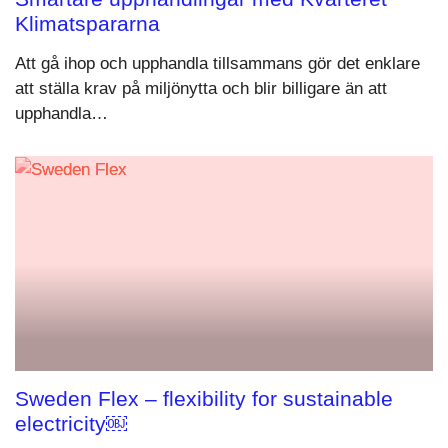
Klimatspararna
Att gå ihop och upphandla tillsammans gör det enklare
att ställa krav på miljönytta och blir billigare än att
upphandla…
Sweden Flex – flexibility for sustainable
electricity￼