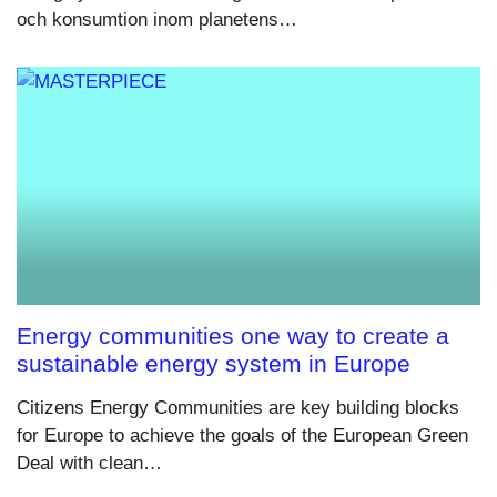
och konsumtion inom planetens…
Energy communities one way to create a
sustainable energy system in Europe
Citizens Energy Communities are key building blocks
for Europe to achieve the goals of the European Green
Deal with clean…