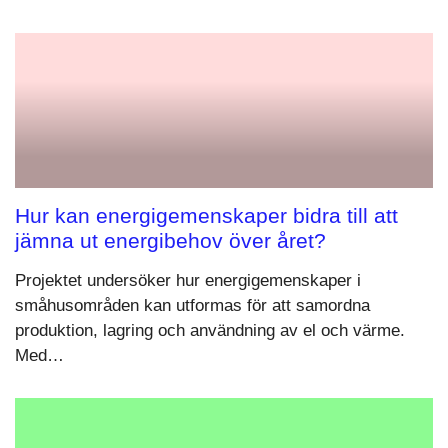
Hur kan energigemenskaper bidra till att
jämna ut energibehov över året?
Projektet undersöker hur energigemenskaper i
småhusområden kan utformas för att samordna
produktion, lagring och användning av el och värme.
Med…