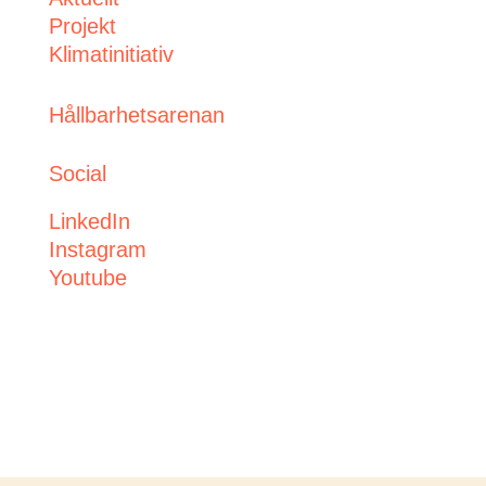
Projekt
Klimatinitiativ
Hållbarhetsarenan
Social
LinkedIn
Instagram
Youtube