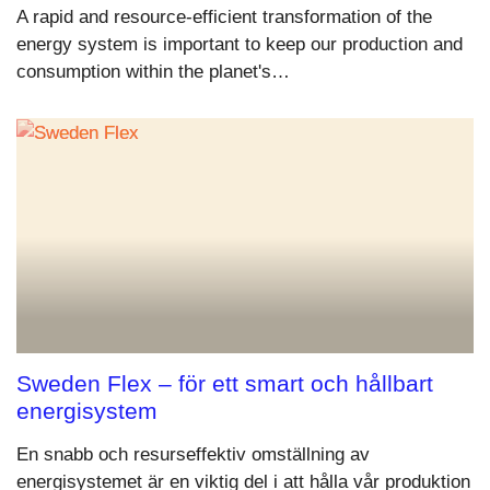
A rapid and resource-efficient transformation of the
energy system is important to keep our production and
consumption within the planet's…
Sweden Flex – för ett smart och hållbart
energisystem
En snabb och resurseffektiv omställning av
energisystemet är en viktig del i att hålla vår produktion