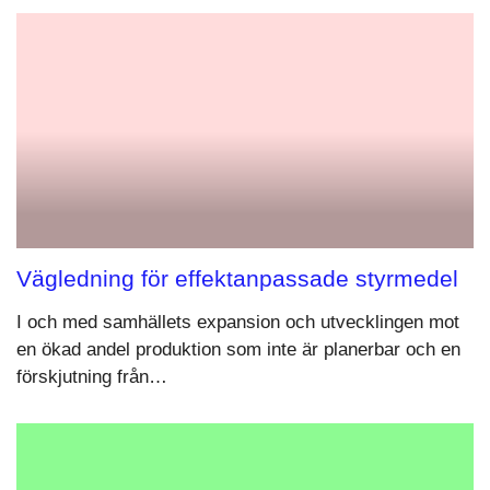
Vägledning för effektanpassade styrmedel
I och med samhällets expansion och utvecklingen mot
en ökad andel produktion som inte är planerbar och en
förskjutning från…