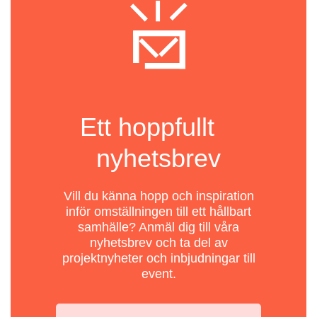
Ett hoppfullt
nyhetsbrev
Vill du känna hopp och inspiration
inför omställningen till ett hållbart
samhälle? Anmäl dig till våra
nyhetsbrev och ta del av
projektnyheter och inbjudningar till
event.
Din email: