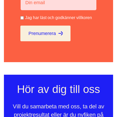
Jag har läst och godkänner villkoren
Prenumerera
Hör av dig till oss
Vill du samarbeta med oss, ta del av
projektresultat eller är du nyfiken på