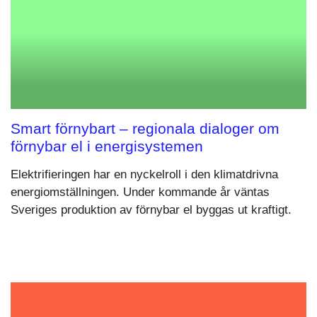
Smart förnybart – regionala dialoger om
förnybar el i energisystemen
Elektrifieringen har en nyckelroll i den klimatdrivna
energiomställningen. Under kommande år väntas
Sveriges produktion av förnybar el byggas ut kraftigt.