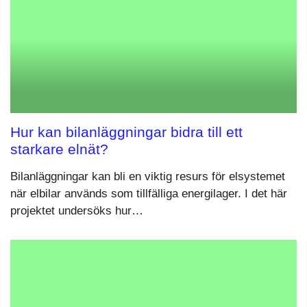
Hur kan bilanläggningar bidra till ett
starkare elnät?
Bilanläggningar kan bli en viktig resurs för elsystemet
när elbilar används som tillfälliga energilager. I det här
projektet undersöks hur…