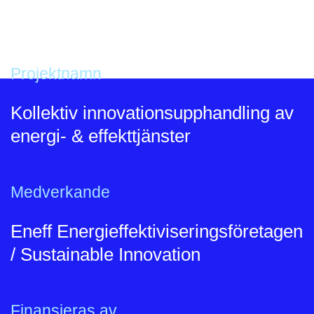
Projektnamn
Kollektiv innovationsupphandling av
energi- & effekttjänster
Medverkande
Eneff Energieffektiviseringsföretagen
/ Sustainable Innovation
Finansieras av