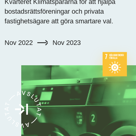
Kvarteret Klimatspararna för att hjälpa
bostadsrättsföreningar och privata
fastighetsägare att göra smartare val.
Nov 2022
Nov 2023