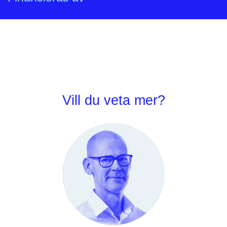
Vinnova
Vill du veta mer?