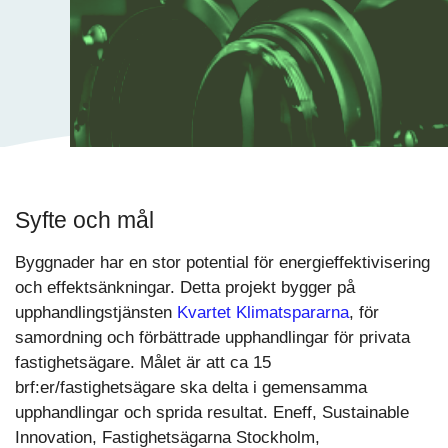
Syfte och mål
Byggnader har en stor potential för energieffektivisering
och effektsänkningar. Detta projekt bygger på
upphandlingstjänsten
Kvartet Klimatspararna
, för
samordning och förbättrade upphandlingar för privata
fastighetsägare. Målet är att ca 15
brf:er/fastighetsägare ska delta i gemensamma
upphandlingar och sprida resultat. Eneff, Sustainable
Innovation, Fastighetsägarna Stockholm,