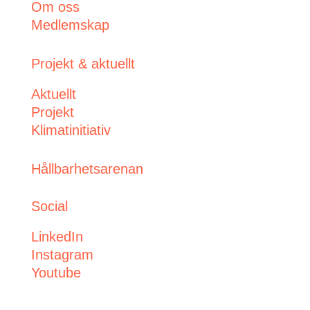
Om oss
Medlemskap
Projekt & aktuellt
Aktuellt
Projekt
Klimatinitiativ
Hållbarhetsarenan
Social
LinkedIn
Instagram
Youtube