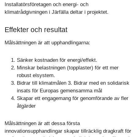
Installatörsföretagen och energi- och
klimatrådgivningen i Järfälla deltar i projektet.
Effekter och resultat
Målsättningen är att upphandlingarna:
Sänker kostnaden för energi/effekt.
Minskar belastningen (topplaster) för ett mer
robust elsystem.
Bidrar till klimatmålen 3. Bidrar med en solidarisk
insats för Europas gemensamma mål
Skapar ett engagemang för genomförande av fler
åtgärder
Målsättningen är att dessa första
innovationsupphandlingar skapar tillräcklig dragkraft för