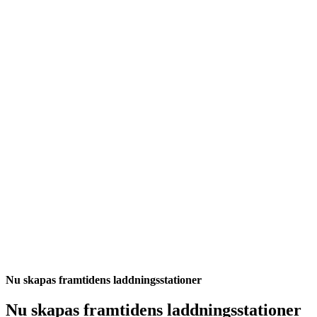
Nu skapas framtidens laddningsstationer
Nu skapas framtidens laddningsstationer