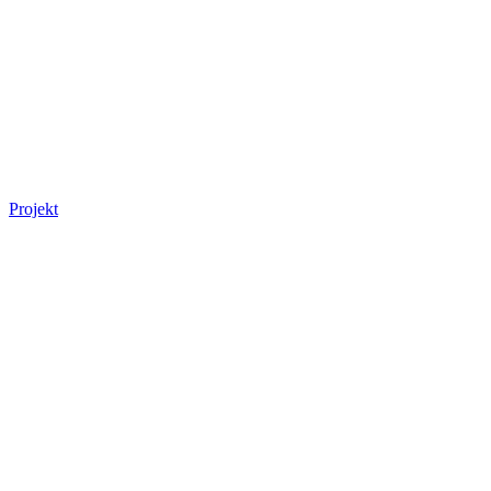
Projekt