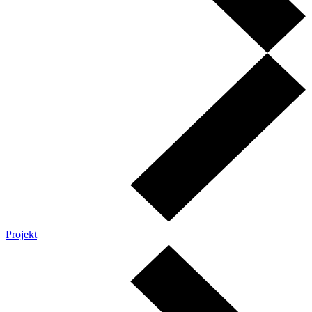
Projekt