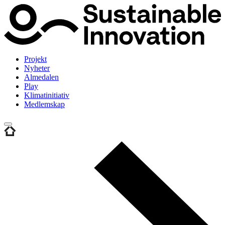
Projekt
Nyheter
Almedalen
Play
Klimatinitiativ
Medlemskap