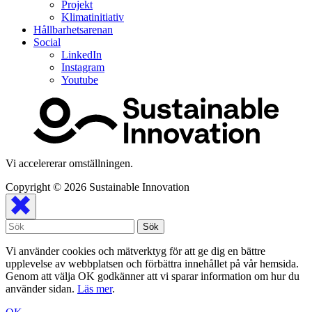
Projekt
Klimatinitiativ
Hållbarhetsarenan
Social
LinkedIn
Instagram
Youtube
Vi accelererar omställningen.
Copyright © 2026
Sustainable Innovation
Vi använder cookies och mätverktyg för att ge dig en bättre
upplevelse av webbplatsen och förbättra innehållet på vår hemsida.
Genom att välja OK godkänner att vi sparar information om hur du
använder sidan.
Läs mer
.