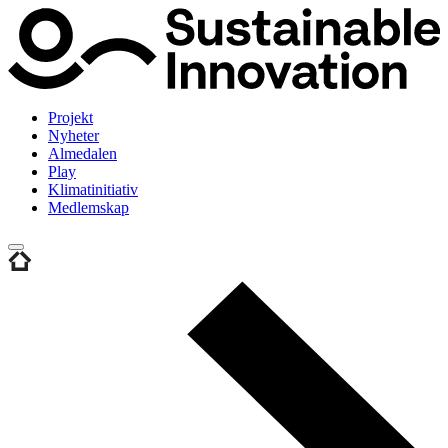
Projekt
Nyheter
Almedalen
Play
Klimatinitiativ
Medlemskap