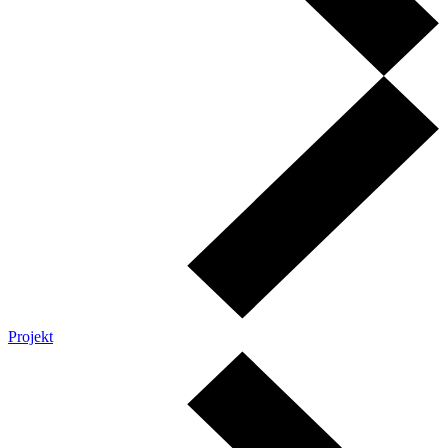
Projekt