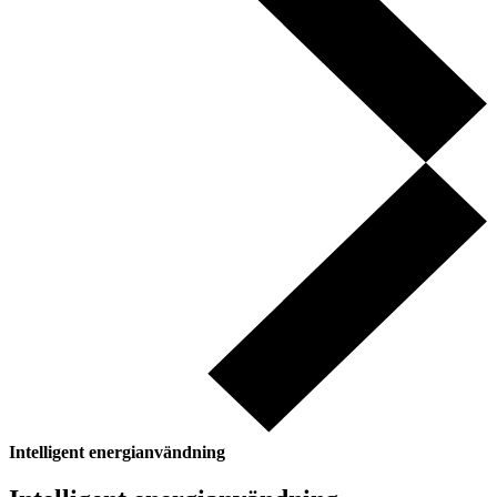
Intelligent energianvändning