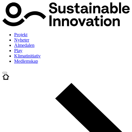
Projekt
Nyheter
Almedalen
Play
Klimatinitiativ
Medlemskap