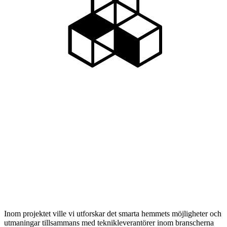
Inom projektet ville vi utforskar det smarta hemmets möjligheter och
utmaningar tillsammans med teknikleverantörer inom branscherna