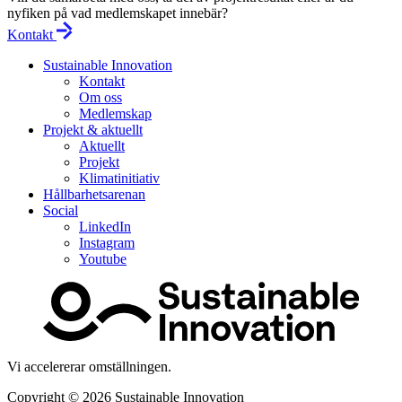
nyfiken på vad medlemskapet innebär?
Kontakt
Sustainable Innovation
Kontakt
Om oss
Medlemskap
Projekt & aktuellt
Aktuellt
Projekt
Klimatinitiativ
Hållbarhetsarenan
Social
LinkedIn
Instagram
Youtube
Vi accelererar omställningen.
Copyright © 2026
Sustainable Innovation