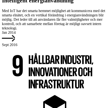
Intelligent energianvändning
Med IoT har det smarta hemmet möjlighet att kommunicera med det
smarta elnätet, och en vertikal förändring i energianvändningen blir
möjlig. Det leder till att användaren får fler valmöjligheter och mer
kontroll, och att samarbete mellan företag är möjligt oavsett intern
teknologi.
Jan 2014
Sept 2016