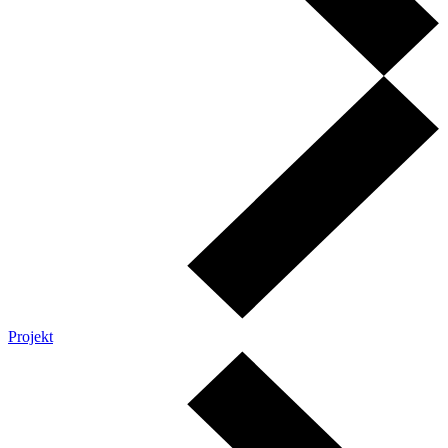
Projekt