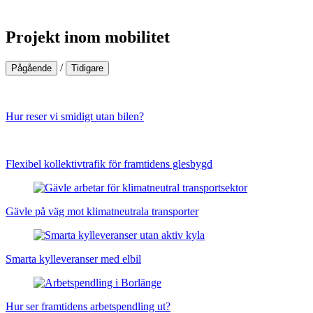
Projekt inom mobilitet
/
Pågående
Tidigare
Hur reser vi smidigt utan bilen?
Flexibel kollektivtrafik för framtidens glesbygd
Gävle på väg mot klimatneutrala transporter
Smarta kylleveranser med elbil
Hur ser framtidens arbetspendling ut?