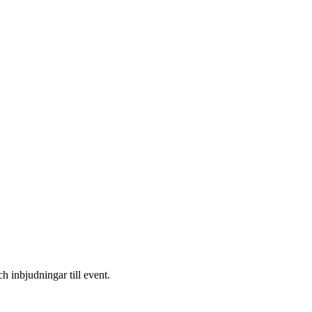
h inbjudningar till event.