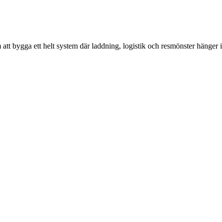
att bygga ett helt system där laddning, logistik och resmönster hänger 