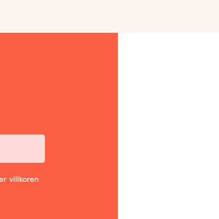
r villkoren