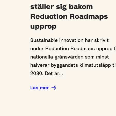
ställer sig bakom
Reduction Roadmaps
upprop
Sustainable Innovation har skrivit
under Reduction Roadmaps upprop f
nationella gränsvärden som minst
halverar byggandets klimatutsläpp ti
2030. Det är…
Läs mer