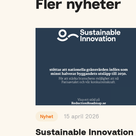
Fler nyheter
15 april 2026
Nyhet
Sustainable Innovation