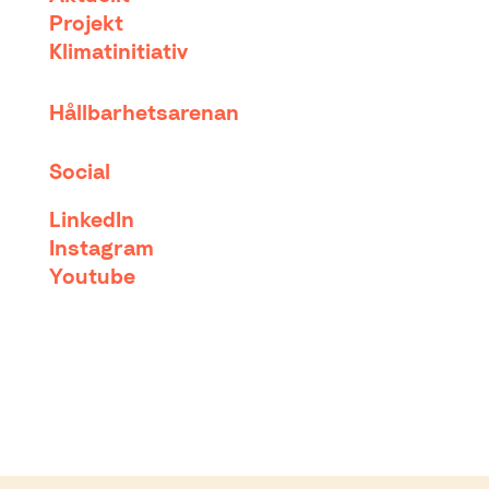
Projekt
Klimatinitiativ
Hållbarhetsarenan
Social
LinkedIn
Instagram
Youtube