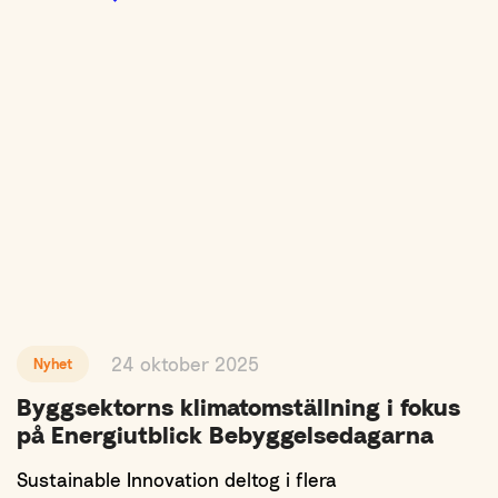
24 oktober 2025
Nyhet
Byggsektorns klimatomställning i fokus
på Energiutblick Bebyggelsedagarna
Sustainable Innovation deltog i flera