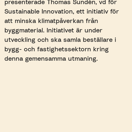
presenterade Thomas Sundén, vd för
Sustainable Innovation, ett initiativ för
att minska klimatpåverkan från
byggmaterial. Initiativet är under
utveckling och ska samla beställare i
bygg- och fastighetssektorn kring
denna gemensamma utmaning.