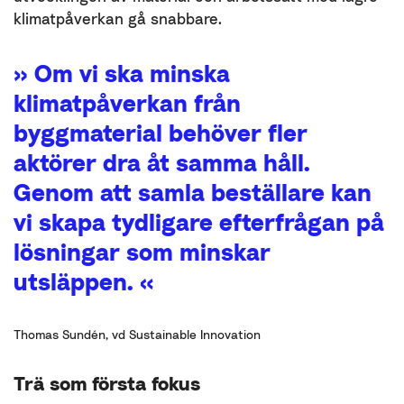
klimatpåverkan gå snabbare.
» Om vi ska minska
klimatpåverkan från
byggmaterial behöver fler
aktörer dra åt samma håll.
Genom att samla beställare kan
vi skapa tydligare efterfrågan på
lösningar som minskar
utsläppen. «
Thomas Sundén, vd Sustainable Innovation
Trä som första fokus