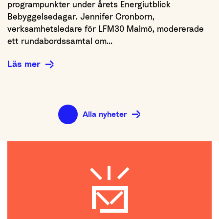
programpunkter under årets Energiutblick
Bebyggelsedagar. Jennifer Cronborn,
verksamhetsledare för LFM30 Malmö, modererade
ett rundabordssamtal om…
Läs mer
Alla nyheter