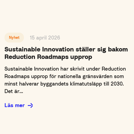
15 april 2026
Nyhet
Sustainable Innovation ställer sig bakom
Reduction Roadmaps upprop
Sustainable Innovation har skrivit under Reduction
Roadmaps upprop för nationella gränsvärden som
minst halverar byggandets klimatutsläpp till 2030.
Det är…
Läs mer