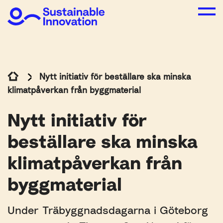
Nytt initiativ för beställare ska minska
klimatpåverkan från byggmaterial
Nytt initiativ för
beställare ska minska
klimatpåverkan från
byggmaterial
Under Träbyggnadsdagarna i Göteborg