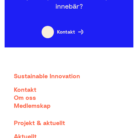
innebär?
Kontakt
Sustainable Innovation
Kontakt
Om oss
Medlemskap
Projekt & aktuellt
Aktuellt