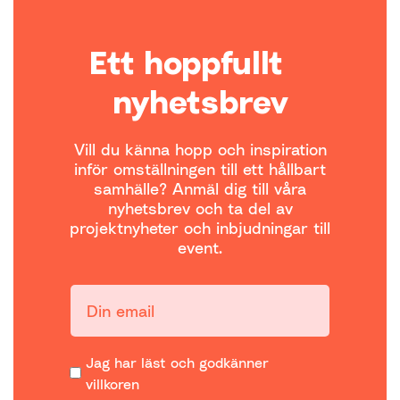
Ett hoppfullt
nyhetsbrev
Vill du känna hopp och inspiration
inför omställningen till ett hållbart
samhälle? Anmäl dig till våra
nyhetsbrev och ta del av
projektnyheter och inbjudningar till
event.
Din email:
Jag har läst och godkänner
villkoren