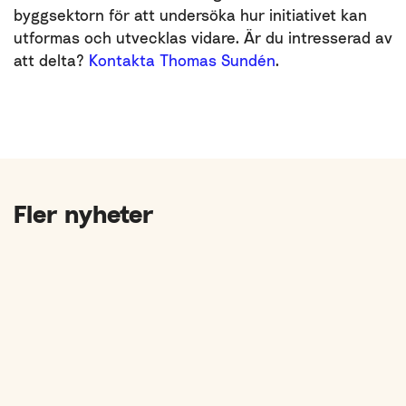
byggsektorn för att undersöka hur initiativet kan
utformas och utvecklas vidare. Är du intresserad av
att delta?
Kontakta Thomas Sundén
.
Fler nyheter