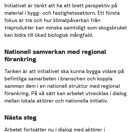
Initiativet är tänkt att ha ett brett perspektiv på
material i bygg- och fastighetssektorn. Ett första
fokus är trä och hur klimatpåverkan från
träprodukter kan minska samtidigt som skogsbruket
kan bidra till ökad biologisk mångfald.
Nationell samverkan med regional
förankring
Tanken är att initiativet ska kunna bygga vidare på
befintliga samarbeten i branschen och koppla
samman dem i en nationell struktur med regional
förankring. På så sätt kan arbetet utvecklas i dialog
mellan lokala aktörer och nationella initiativ.
Nästa steg
Arbetet fortsätter nu i dialog med aktörer i