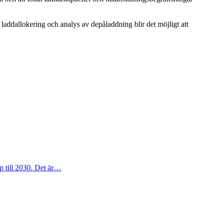
laddallokering och analys av depåladdning blir det möjligt att
p till 2030. Det är…