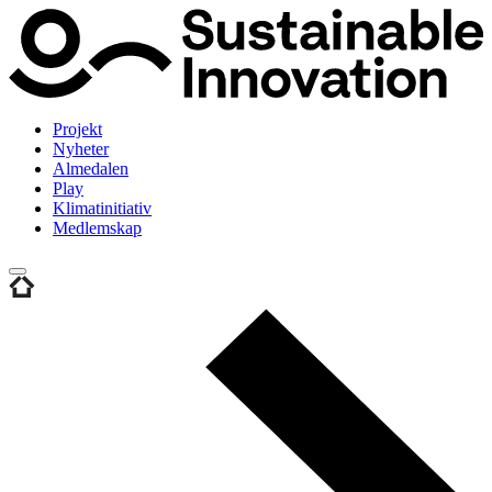
Projekt
Nyheter
Almedalen
Play
Klimatinitiativ
Medlemskap