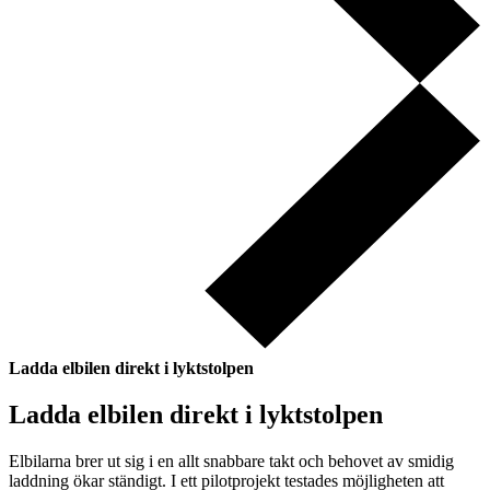
Ladda elbilen direkt i lyktstolpen
Ladda elbilen direkt i lyktstolpen
Elbilarna brer ut sig i en allt snabbare takt och behovet av smidig
laddning ökar ständigt. I ett pilotprojekt testades möjligheten att