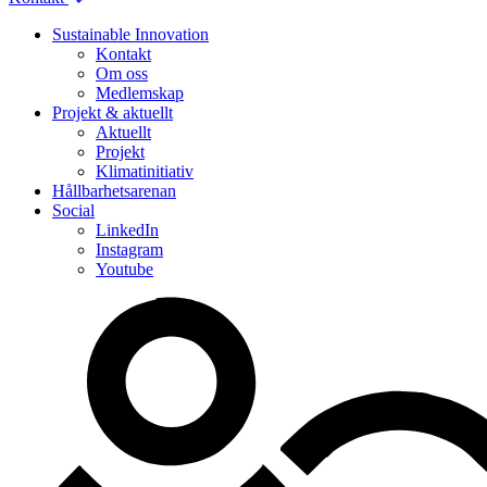
Sustainable Innovation
Kontakt
Om oss
Medlemskap
Projekt & aktuellt
Aktuellt
Projekt
Klimatinitiativ
Hållbarhetsarenan
Social
LinkedIn
Instagram
Youtube