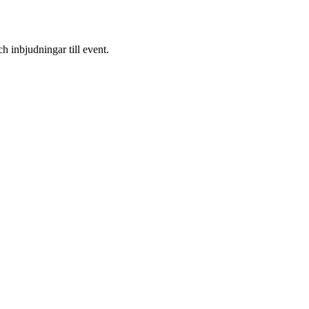
h inbjudningar till event.