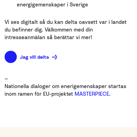
energigemenskaper i Sverige
Vi ses digitalt så du kan delta oavsett var i landet
du befinner dig. Välkommen med din
intresseanmälan så berättar vi mer!
Jag vill delta
—
Nationella dialoger om enerigemenskaper startas
inom ramen för EU-projektet
MASTERPIECE
.