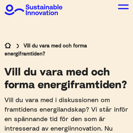
Vill du vara med och forma
energiframtiden?
Vill du vara med och
forma energiframtiden?
Vill du vara med i diskussionen om
framtidens energilandskap? Vi står inför
en spännande tid för den som är
intresserad av energiinnovation. Nu