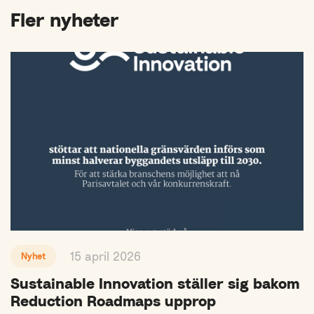
Fler nyheter
15 april 2026
Nyhet
Sustainable Innovation ställer sig bakom
Reduction Roadmaps upprop