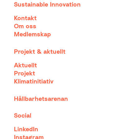
Sustainable Innovation
Kontakt
Om oss
Medlemskap
Projekt & aktuellt
Aktuellt
Projekt
Klimatinitiativ
Hållbarhetsarenan
Social
LinkedIn
Instagram