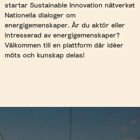
startar Sustainable Innovation nätverket
Nationella dialoger om
energigemenskaper. Är du aktör eller
intresserad av energigemenskaper?
Välkommen till en plattform där idéer
möts och kunskap delas!