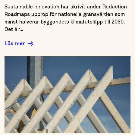
Sustainable Innovation har skrivit under Reduction
Roadmaps upprop för nationella gränsvärden som
minst halverar byggandets klimatutsläpp till 2030.
Det är…
Läs mer