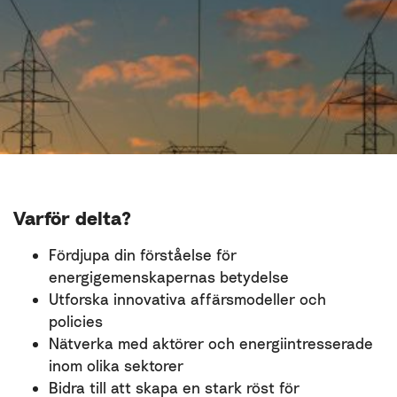
Varför delta?
Fördjupa din förståelse för
energigemenskapernas betydelse
Utforska innovativa affärsmodeller och
policies
Nätverka med aktörer och energiintresserade
inom olika sektorer
Bidra till att skapa en stark röst för