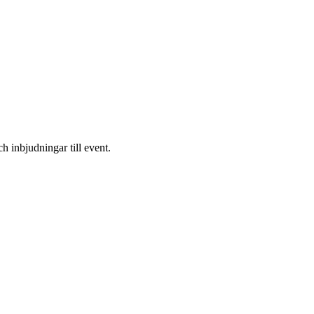
h inbjudningar till event.