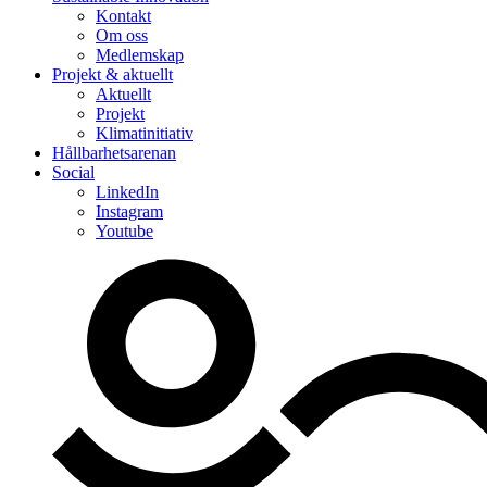
Kontakt
Om oss
Medlemskap
Projekt & aktuellt
Aktuellt
Projekt
Klimatinitiativ
Hållbarhetsarenan
Social
LinkedIn
Instagram
Youtube