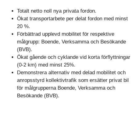
Totalt netto noll nya privata fordon.
Ökat transportarbete per delat fordon med minst
20 %.
Förbättrad upplevd mobilitet för respektive
målgrupp: Boende, Verksamma och Besökande
(BVB).
Ökat gående och cyklande vid korta förflyttningar
(0-2 km) med minst 25%.
Demonstrera alternativ med delad mobilitet och
anropsstyrd kollektivtrafik som ersätter privat bil
för målgrupperna Boende, Verksamma och
Besökande (BVB).