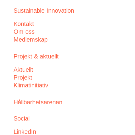
Sustainable Innovation
Kontakt
Om oss
Medlemskap
Projekt & aktuellt
Aktuellt
Projekt
Klimatinitiativ
Hållbarhetsarenan
Social
LinkedIn