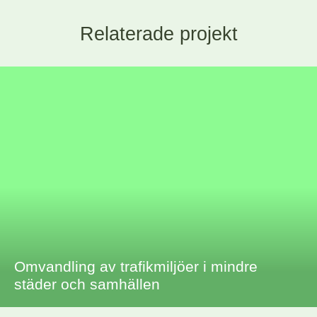
Relaterade projekt
Omvandling av trafikmiljöer i mindre
städer och samhällen