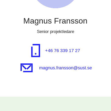
Magnus Fransson
Senior projektledare
+46 76 339 17 27
magnus.fransson@sust.se