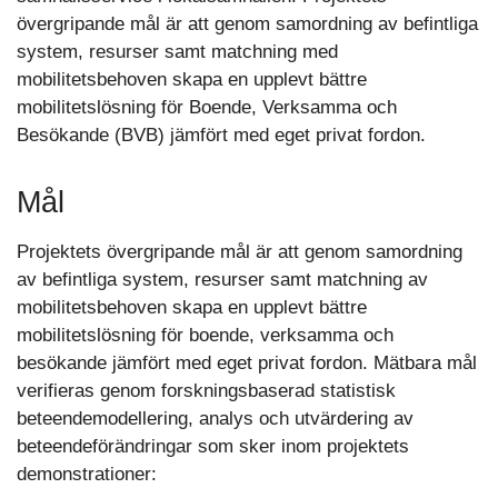
övergripande mål är att genom samordning av befintliga
system, resurser samt matchning med
mobilitetsbehoven skapa en upplevt bättre
mobilitetslösning för Boende, Verksamma och
Besökande (BVB) jämfört med eget privat fordon.
Mål
Projektets övergripande mål är att genom samordning
av befintliga system, resurser samt matchning av
mobilitetsbehoven skapa en upplevt bättre
mobilitetslösning för boende, verksamma och
besökande jämfört med eget privat fordon. Mätbara mål
verifieras genom forskningsbaserad statistisk
beteendemodellering, analys och utvärdering av
beteendeförändringar som sker inom projektets
demonstrationer: