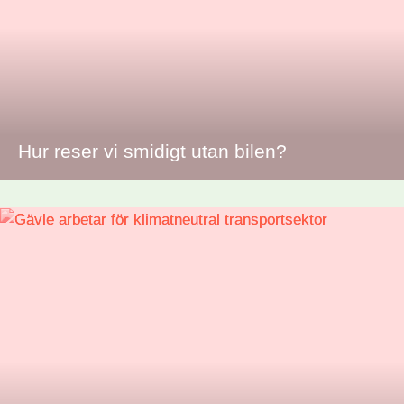
Hur reser vi smidigt utan bilen?