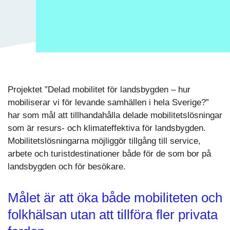
Projektet ”Delad mobilitet för landsbygden – hur
mobiliserar vi för levande samhällen i hela Sverige?”
har som mål att tillhandahålla delade mobilitetslösningar
som är resurs- och klimateffektiva för landsbygden.
Mobilitetslösningarna möjliggör tillgång till service,
arbete och turistdestinationer både för de som bor på
landsbygden och för besökare.
Målet är att öka både mobiliteten och
folkhälsan utan att tillföra fler privata