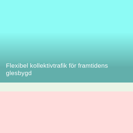
Flexibel kollektivtrafik för framtidens
glesbygd