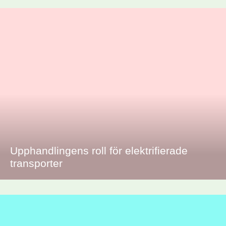
Upphandlingens roll för elektrifierade
transporter