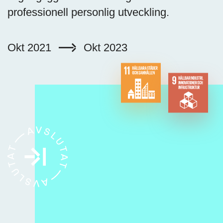
professionell personlig utveckling.
Okt 2021
Okt 2023