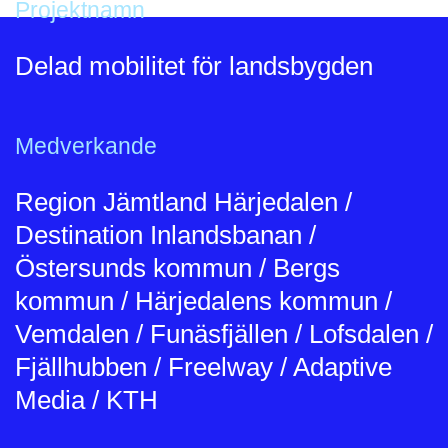
Projektnamn
Delad mobilitet för landsbygden
Medverkande
Region Jämtland Härjedalen /
Destination Inlandsbanan /
Östersunds kommun / Bergs
kommun / Härjedalens kommun /
Vemdalen / Funäsfjällen / Lofsdalen /
Fjällhubben / Freelway / Adaptive
Media / KTH