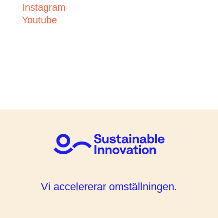
Instagram
Youtube
Vi accelererar omställningen.