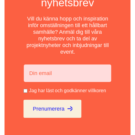
nyhetsbrev
Vill du känna hopp och inspiration
inför omställningen till ett hållbart
samhälle? Anmäl dig till våra
nyhetsbrev och ta del av
projektnyheter och inbjudningar till
event.
Din email:
Jag har läst och godkänner villkoren
Prenumerera