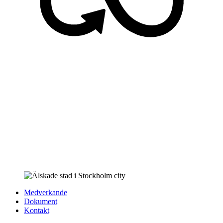
Medverkande
Dokument
Kontakt