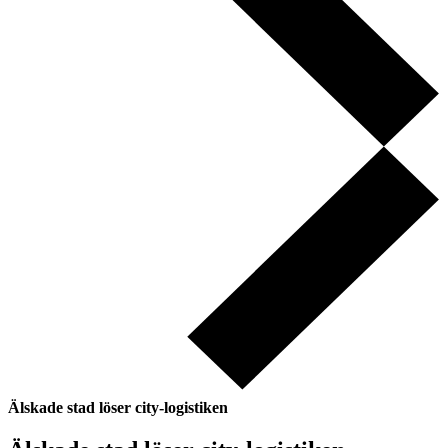
Älskade stad löser city-logistiken