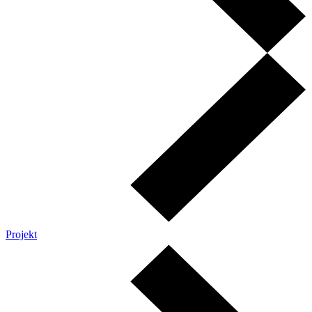
Projekt