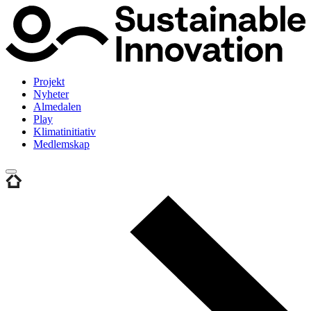
Projekt
Nyheter
Almedalen
Play
Klimatinitiativ
Medlemskap