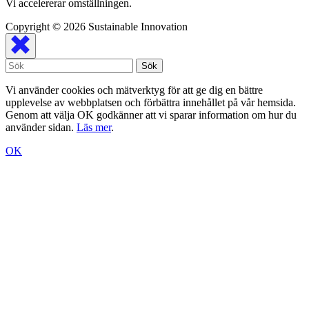
Vi accelererar omställningen.
Copyright © 2026
Sustainable Innovation
Vi använder cookies och mätverktyg för att ge dig en bättre
upplevelse av webbplatsen och förbättra innehållet på vår hemsida.
Genom att välja OK godkänner att vi sparar information om hur du
använder sidan.
Läs mer
.
OK