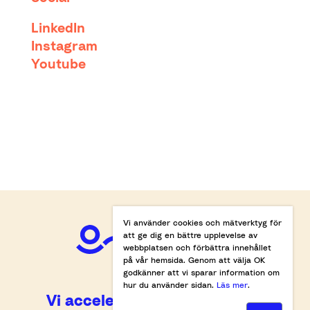
LinkedIn
Instagram
Youtube
Vi använder cookies och mätverktyg för
att ge dig en bättre upplevelse av
webbplatsen och förbättra innehållet
på vår hemsida. Genom att välja OK
godkänner att vi sparar information om
hur du använder sidan.
Läs mer
.
Vi accelererar omställningen.