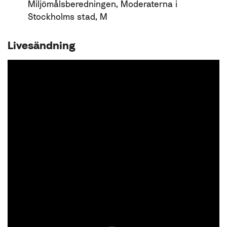
Miljömålsberedningen, Moderaterna i
Stockholms stad, M
Livesändning