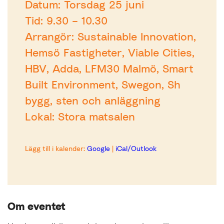
Datum: Torsdag 25 juni
Tid: 9.30 – 10.30
Arrangör: Sustainable Innovation,
Hemsö Fastigheter, Viable Cities,
HBV, Adda, LFM30 Malmö, Smart
Built Environment, Swegon, Sh
bygg, sten och anläggning
Lokal: Stora matsalen
Lägg till i kalender:
Google
|
iCal/Outlook
Om eventet