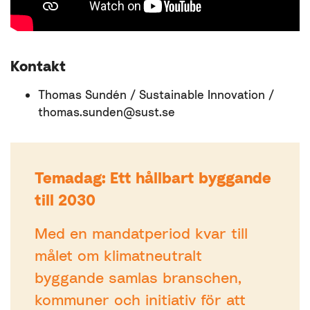
Kontakt
Thomas Sundén / Sustainable Innovation /
thomas.sunden@sust.se
Temadag: Ett hållbart byggande
till 2030
Med en mandatperiod kvar till
målet om klimatneutralt
byggande samlas branschen,
kommuner och initiativ för att