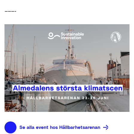
———-
Se alla event hos Hållbarhetsarenan