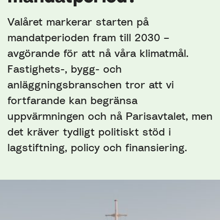
Valåret markerar starten på
mandatperioden fram till 2030 –
avgörande för att nå våra klimatmål.
Fastighets-, bygg- och
anläggningsbranschen tror att vi
fortfarande kan begränsa
uppvärmningen och nå Parisavtalet, men
det kräver tydligt politiskt stöd i
lagstiftning, policy och finansiering.