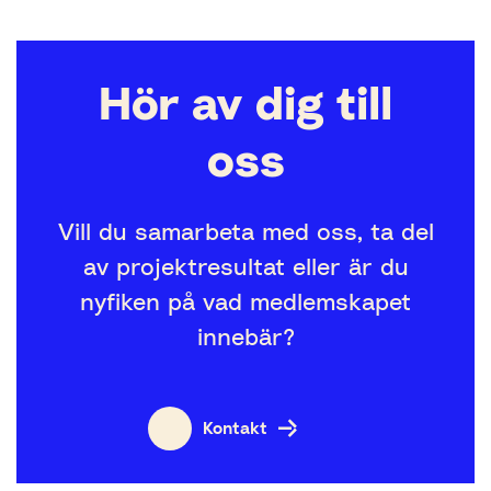
Hör av dig till
oss
Vill du samarbeta med oss, ta del
av projektresultat eller är du
nyfiken på vad medlemskapet
innebär?
Kontakt