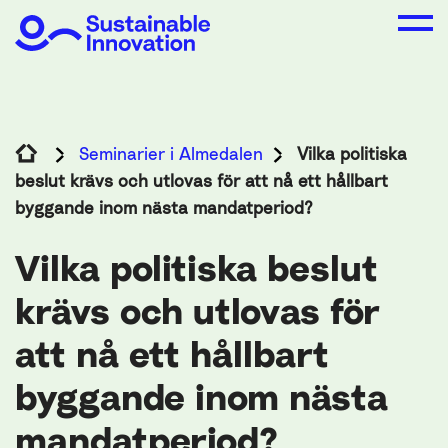
Seminarier i Almedalen
Vilka politiska
beslut krävs och utlovas för att nå ett hållbart
byggande inom nästa mandatperiod?
Vilka politiska beslut
krävs och utlovas för
att nå ett hållbart
byggande inom nästa
mandatperiod?