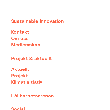
Sustainable Innovation
Kontakt
Om oss
Medlemskap
Projekt & aktuellt
Aktuellt
Projekt
Klimatinitiativ
Hållbarhetsarenan
Social