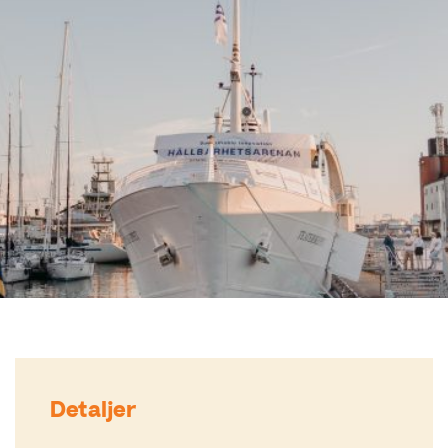
Detaljer