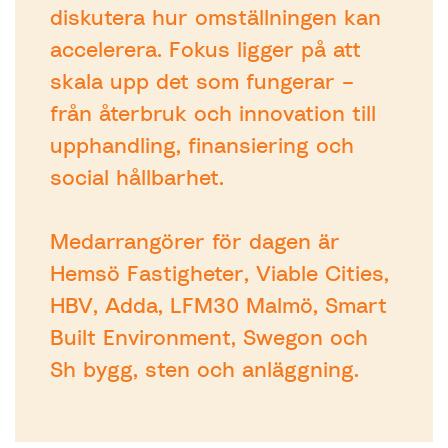
diskutera hur omställningen kan
accelerera. Fokus ligger på att
skala upp det som fungerar –
från återbruk och innovation till
upphandling, finansiering och
social hållbarhet.
Medarrangörer för dagen är
Hemsö Fastigheter, Viable Cities,
HBV, Adda, LFM30 Malmö, Smart
Built Environment, Swegon och
Sh bygg, sten och anläggning.