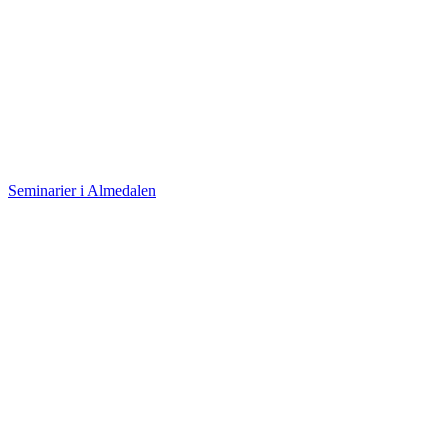
Seminarier i Almedalen