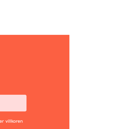
r villkoren