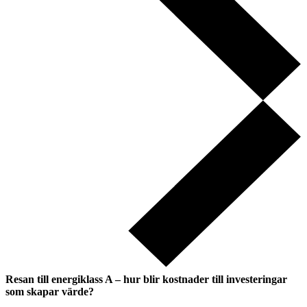
Resan till energiklass A – hur blir kostnader till investeringar
som skapar värde?