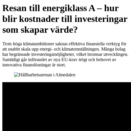
Resan till energiklass A – hur
blir kostnader till investeringar
som skapar värde?
Trots höga klimatambitioner saknas effektiva finansiella verktyg för
att snabbt skala upp energi- och klimatomställningen. Många bolag
har begränsade investeringsmöjligheter, vilket bromsar utvecklingen.
Samtidigt går införandet av nya EU-krav trögt och behovet av
innovativa finanslösningar är stort.