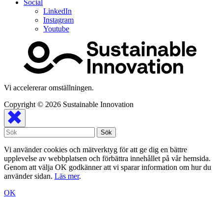
Social
LinkedIn
Instagram
Youtube
Vi accelererar omställningen.
Copyright © 2026
Sustainable Innovation
Vi använder cookies och mätverktyg för att ge dig en bättre
upplevelse av webbplatsen och förbättra innehållet på vår hemsida.
Genom att välja OK godkänner att vi sparar information om hur du
använder sidan.
Läs mer
.
OK