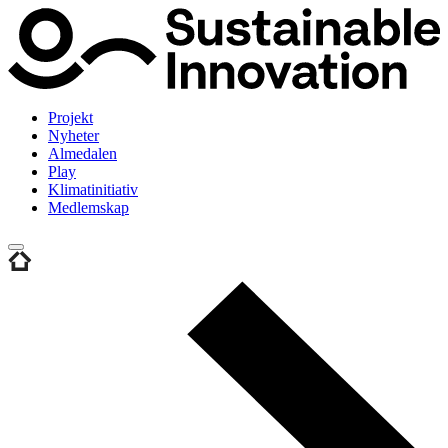
Projekt
Nyheter
Almedalen
Play
Klimatinitiativ
Medlemskap