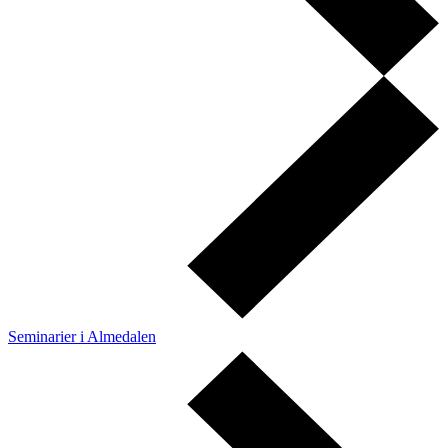
Seminarier i Almedalen