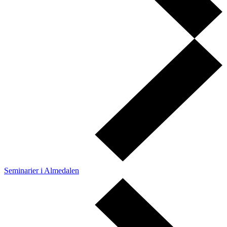
Seminarier i Almedalen