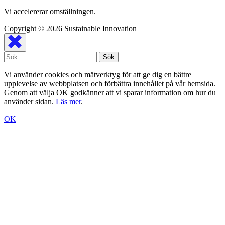
Vi accelererar omställningen.
Copyright © 2026
Sustainable Innovation
Vi använder cookies och mätverktyg för att ge dig en bättre
upplevelse av webbplatsen och förbättra innehållet på vår hemsida.
Genom att välja OK godkänner att vi sparar information om hur du
använder sidan.
Läs mer
.
OK