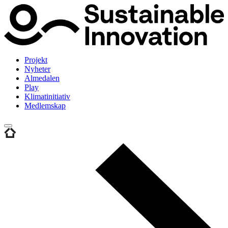
Projekt
Nyheter
Almedalen
Play
Klimatinitiativ
Medlemskap