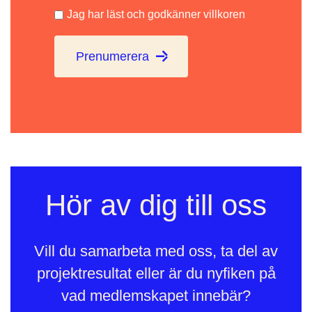
Jag har läst och godkänner villkoren
Prenumerera
Hör av dig till oss
Vill du samarbeta med oss, ta del av
projektresultat eller är du nyfiken på
vad medlemskapet innebär?