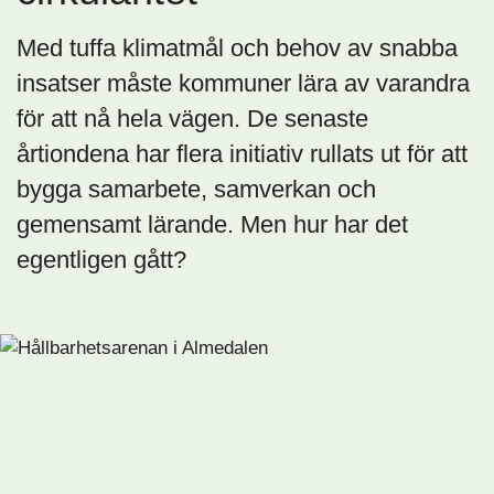
Med tuffa klimatmål och behov av snabba
insatser måste kommuner lära av varandra
för att nå hela vägen. De senaste
årtiondena har flera initiativ rullats ut för att
bygga samarbete, samverkan och
gemensamt lärande. Men hur har det
egentligen gått?