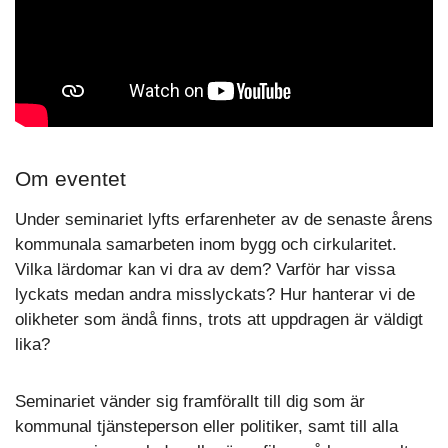
Om eventet
Under seminariet lyfts erfarenheter av de senaste årens
kommunala samarbeten inom bygg och cirkularitet.
Vilka lärdomar kan vi dra av dem? Varför har vissa
lyckats medan andra misslyckats? Hur hanterar vi de
olikheter som ändå finns, trots att uppdragen är väldigt
lika?
Seminariet vänder sig framförallt till dig som är
kommunal tjänsteperson eller politiker, samt till alla