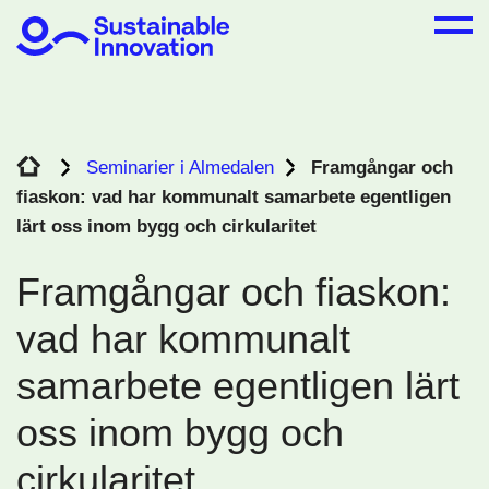
Seminarier i Almedalen
Framgångar och
fiaskon: vad har kommunalt samarbete egentligen
lärt oss inom bygg och cirkularitet
Framgångar och fiaskon:
vad har kommunalt
samarbete egentligen lärt
oss inom bygg och
cirkularitet