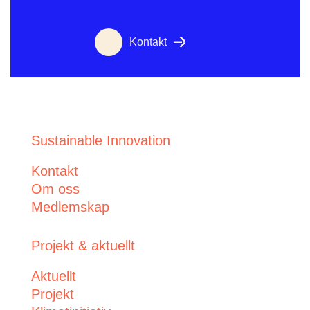
Kontakt
Sustainable Innovation
Kontakt
Om oss
Medlemskap
Projekt & aktuellt
Aktuellt
Projekt