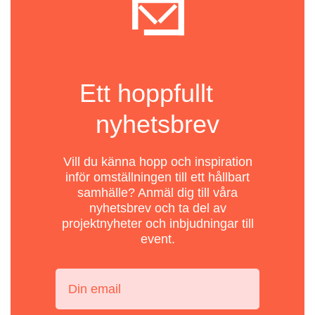
Ett hoppfullt
nyhetsbrev
Vill du känna hopp och inspiration
inför omställningen till ett hållbart
samhälle? Anmäl dig till våra
nyhetsbrev och ta del av
projektnyheter och inbjudningar till
event.
Din email: