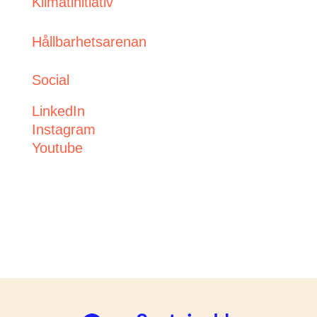
Klimatinitiativ
Hållbarhetsarenan
Social
LinkedIn
Instagram
Youtube