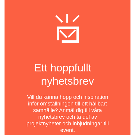
Ett hoppfullt
nyhetsbrev
Vill du känna hopp och inspiration
inför omställningen till ett hållbart
samhälle? Anmäl dig till våra
nyhetsbrev och ta del av
projektnyheter och inbjudningar till
event.