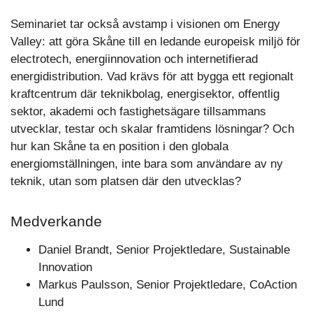
Seminariet tar också avstamp i visionen om Energy
Valley: att göra Skåne till en ledande europeisk miljö för
electrotech, energiinnovation och internetifierad
energidistribution. Vad krävs för att bygga ett regionalt
kraftcentrum där teknikbolag, energisektor, offentlig
sektor, akademi och fastighetsägare tillsammans
utvecklar, testar och skalar framtidens lösningar? Och
hur kan Skåne ta en position i den globala
energiomställningen, inte bara som användare av ny
teknik, utan som platsen där den utvecklas?
Medverkande
Daniel Brandt, Senior Projektledare, Sustainable
Innovation
Markus Paulsson, Senior Projektledare, CoAction
Lund