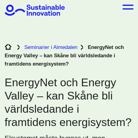
Seminarier i Almedalen
EnergyNet och
Energy Valley – kan Skåne bli världsledande i
framtidens energisystem?
EnergyNet och Energy
Valley – kan Skåne bli
världsledande i
framtidens energisystem?