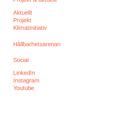
Aktuellt
Projekt
Klimatinitiativ
Hållbarhetsarenan
Social
LinkedIn
Instagram
Youtube