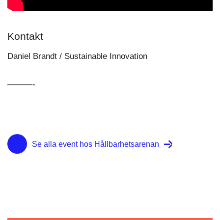
Kontakt
Daniel Brandt / Sustainable Innovation
———-
Se alla event hos Hållbarhetsarenan