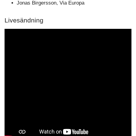
Jonas Birgersson, Via Europa
Livesändning