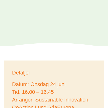
Detaljer
Datum: Onsdag 24 juni
Tid: 16.00 – 16.45
Arrangör: Sustainable Innovation,
CoAction Lund, ViaEuropa