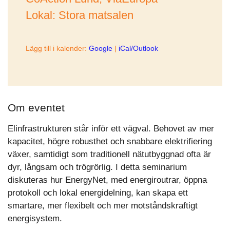
Lokal: Stora matsalen
Lägg till i kalender:
Google
|
iCal/Outlook
Om eventet
Elinfrastrukturen står inför ett vägval. Behovet av mer
kapacitet, högre robusthet och snabbare elektrifiering
växer, samtidigt som traditionell nätutbyggnad ofta är
dyr, långsam och trögrörlig. I detta seminarium
diskuteras hur EnergyNet, med energiroutrar, öppna
protokoll och lokal energidelning, kan skapa ett
smartare, mer flexibelt och mer motståndskraftigt
energisystem.