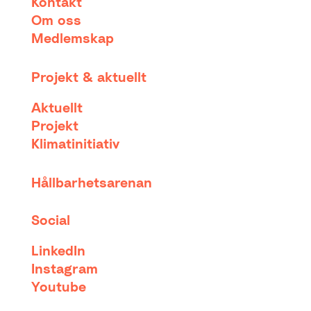
Kontakt
Om oss
Medlemskap
Projekt & aktuellt
Aktuellt
Projekt
Klimatinitiativ
Hållbarhetsarenan
Social
LinkedIn
Instagram
Youtube