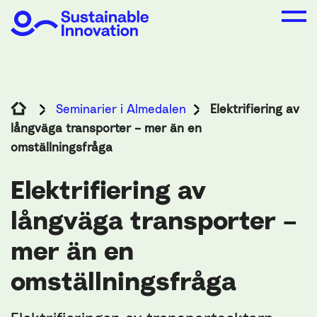
Seminarier i Almedalen
Elektrifiering av
långväga transporter – mer än en
omställningsfråga
Elektrifiering av
långväga transporter –
mer än en
omställningsfråga