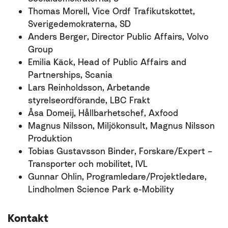
Thomas Morell, Vice Ordf Trafikutskottet,
Sverigedemokraterna, SD
Anders Berger, Director Public Affairs, Volvo
Group
Emilia Käck, Head of Public Affairs and
Partnerships, Scania
Lars Reinholdsson, Arbetande
styrelseordförande, LBC Frakt
Åsa Domeij, Hållbarhetschef, Axfood
Magnus Nilsson, Miljökonsult, Magnus Nilsson
Produktion
Tobias Gustavsson Binder, Forskare/Expert –
Transporter och mobilitet, IVL
Gunnar Ohlin, Programledare/Projektledare,
Lindholmen Science Park e-Mobility
Kontakt