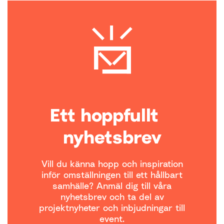
Ett hoppfullt
nyhetsbrev
Vill du känna hopp och inspiration
inför omställningen till ett hållbart
samhälle? Anmäl dig till våra
nyhetsbrev och ta del av
projektnyheter och inbjudningar till
event.