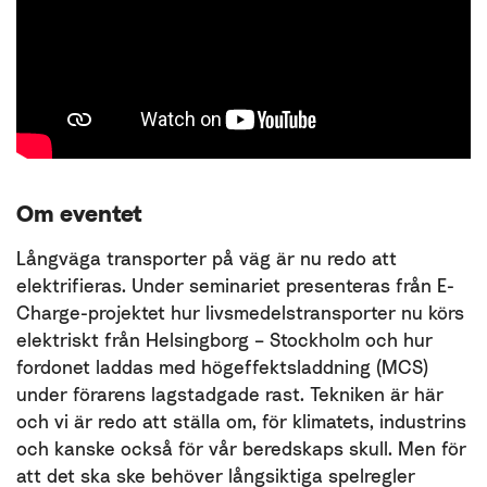
Om eventet
Långväga transporter på väg är nu redo att
elektrifieras. Under seminariet presenteras från E-
Charge-projektet hur livsmedelstransporter nu körs
elektriskt från Helsingborg – Stockholm och hur
fordonet laddas med högeffektsladdning (MCS)
under förarens lagstadgade rast. Tekniken är här
och vi är redo att ställa om, för klimatets, industrins
och kanske också för vår beredskaps skull. Men för
att det ska ske behöver långsiktiga spelregler