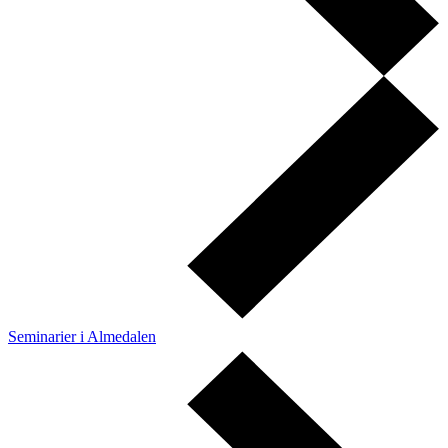
Seminarier i Almedalen