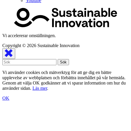
Youtube
Vi accelererar omställningen.
Copyright © 2026
Sustainable Innovation
Vi använder cookies och mätverktyg för att ge dig en bättre
upplevelse av webbplatsen och förbättra innehållet på vår hemsida.
Genom att välja OK godkänner att vi sparar information om hur du
använder sidan.
Läs mer
.
OK