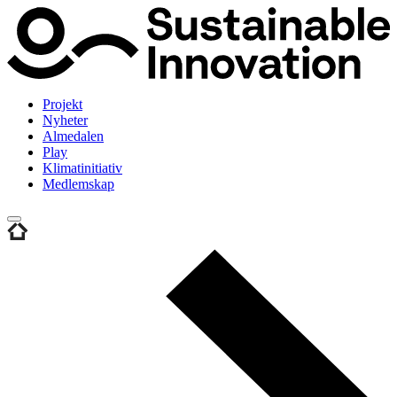
Projekt
Nyheter
Almedalen
Play
Klimatinitiativ
Medlemskap