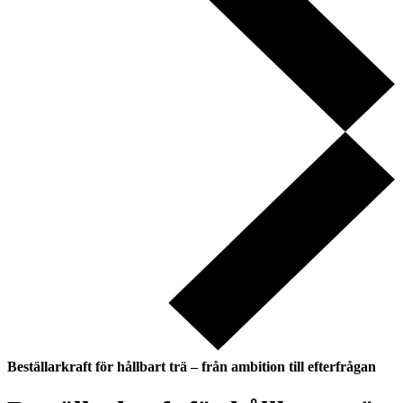
Beställarkraft för hållbart trä – från ambition till efterfrågan