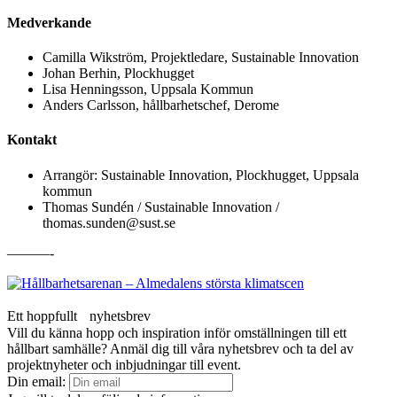
Medverkande
Camilla Wikström, Projektledare, Sustainable Innovation
Johan Berhin, Plockhugget
Lisa Henningsson, Uppsala Kommun
Anders Carlsson, hållbarhetschef, Derome
Kontakt
Arrangör: Sustainable Innovation, Plockhugget, Uppsala
kommun
Thomas Sundén / Sustainable Innovation /
thomas.sunden@sust.se
———-
Ett hoppfullt nyhetsbrev
Vill du känna hopp och inspiration inför omställningen till ett
hållbart samhälle? Anmäl dig till våra nyhetsbrev och ta del av
projektnyheter och inbjudningar till event.
Din email: