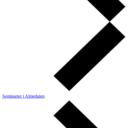
Seminarier i Almedalen