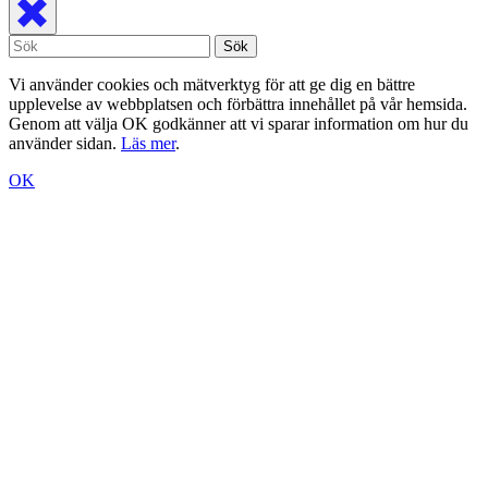
Vi använder cookies och mätverktyg för att ge dig en bättre
upplevelse av webbplatsen och förbättra innehållet på vår hemsida.
Genom att välja OK godkänner att vi sparar information om hur du
använder sidan.
Läs mer
.
OK