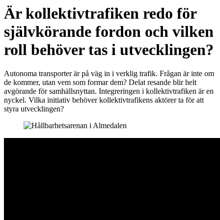
Är kollektivtrafiken redo för
självkörande fordon och vilken
roll behöver tas i utvecklingen?
Autonoma transporter är på väg in i verklig trafik. Frågan är inte om
de kommer, utan vem som formar dem? Delat resande blir helt
avgörande för samhällsnyttan. Integreringen i kollektivtrafiken är en
nyckel. Vilka initiativ behöver kollektivtrafikens aktörer ta för att
styra utvecklingen?