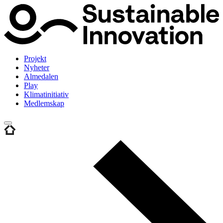
Projekt
Nyheter
Almedalen
Play
Klimatinitiativ
Medlemskap