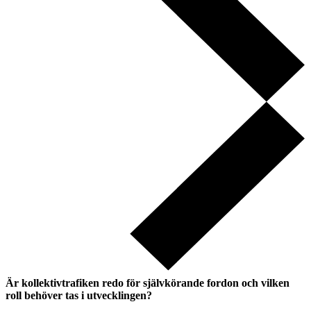
Är kollektivtrafiken redo för självkörande fordon och vilken
roll behöver tas i utvecklingen?