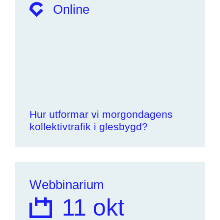
Online
Hur utformar vi morgondagens
kollektivtrafik i glesbygd?
Webbinarium
11 okt