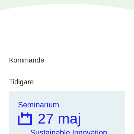
Kommande
Tidigare
Seminarium
27 maj
Sustainable Innovation,