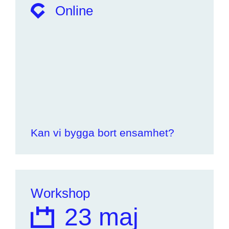
Online
Kan vi bygga bort ensamhet?
Workshop
23 maj