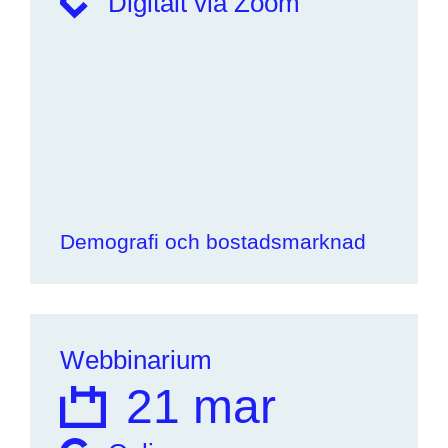
Digitalt via Zoom
Demografi och bostadsmarknad
Webbinarium
21 mar