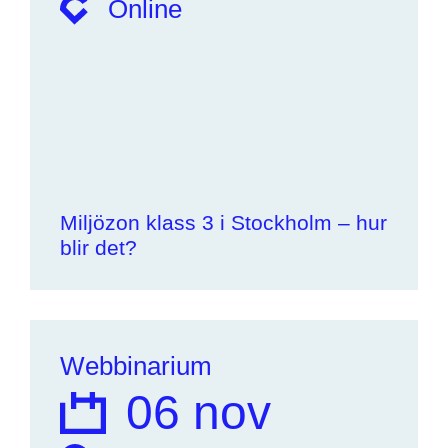
Online
Miljözon klass 3 i Stockholm – hur
blir det?
Webbinarium
06 nov