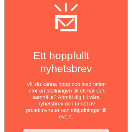
Ett hoppfullt
nyhetsbrev
Vill du känna hopp och inspiration
inför omställningen till ett hållbart
samhälle? Anmäl dig till våra
nyhetsbrev och ta del av
projektnyheter och inbjudningar till
event.