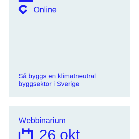
Online
Så byggs en klimatneutral
byggsektor i Sverige
Webbinarium
26 okt