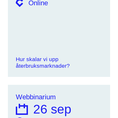
Online
Hur skalar vi upp
återbruksmarknader?
Webbinarium
26 sep