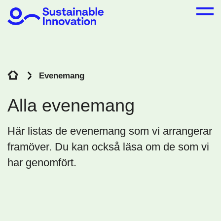
Evenemang
Alla evenemang
Här listas de evenemang som vi arrangerar
framöver. Du kan också läsa om de som vi
har genomfört.