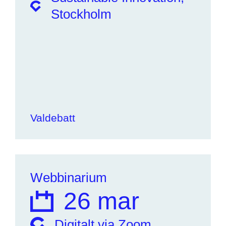
Stockholm
Valdebatt
Webbinarium
26 mar
Digitalt via Zoom