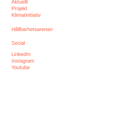
Aktuellt
Projekt
Klimatinitiativ
Hållbarhetsarenan
Social
LinkedIn
Instagram
Youtube