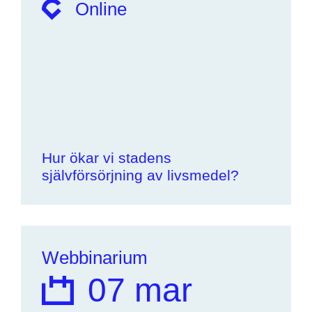
Online
Hur ökar vi stadens
självförsörjning av livsmedel?
Webbinarium
07 mar