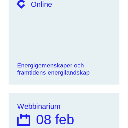
Online
Energigemenskaper och
framtidens energilandskap
Webbinarium
08 feb