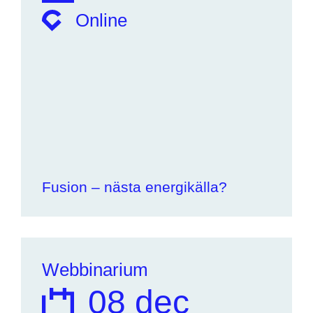
Online
Fusion – nästa energikälla?
Webbinarium
08 dec