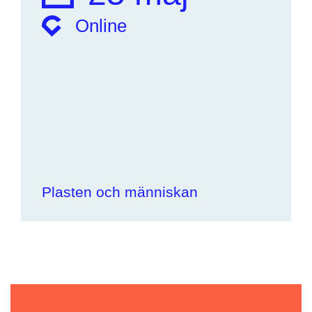
Online
Plasten och människan