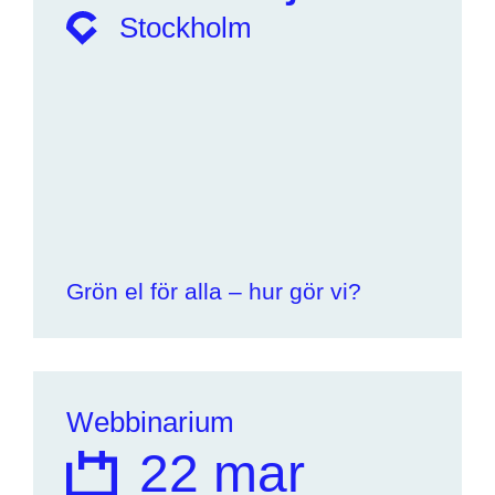
Stockholm
Grön el för alla – hur gör vi?
Webbinarium
22 mar