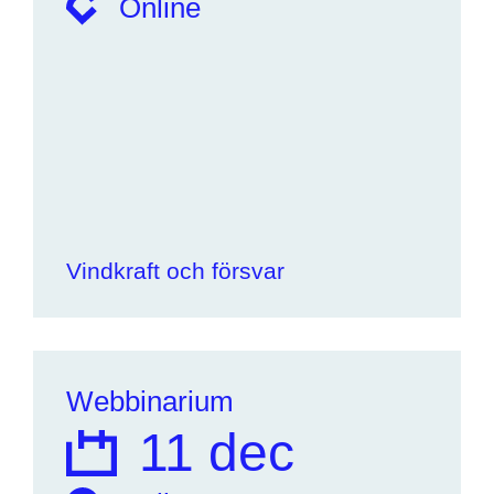
Online
Vindkraft och försvar
Webbinarium
11 dec