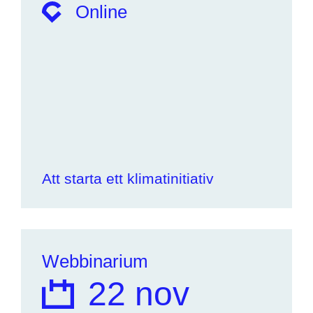
Online
Att starta ett klimatinitiativ
Webbinarium
22 nov