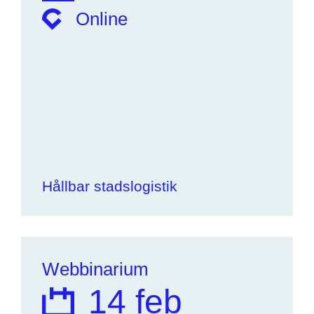
Online
Hållbar stadslogistik
Webbinarium
14 feb