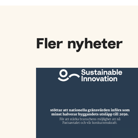
Fler nyheter