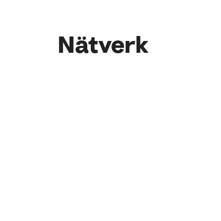
Nätverk