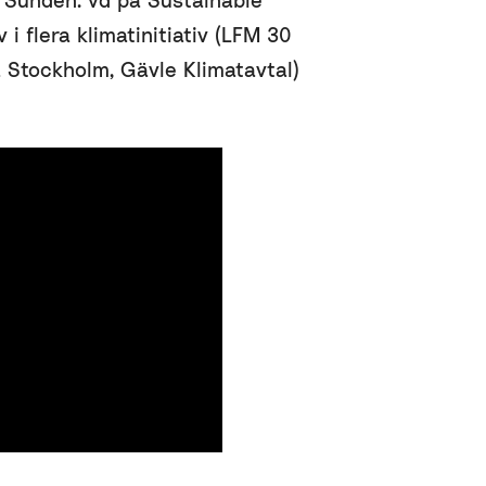
 i flera klimatinitiativ (LFM 30
 Stockholm, Gävle Klimatavtal)