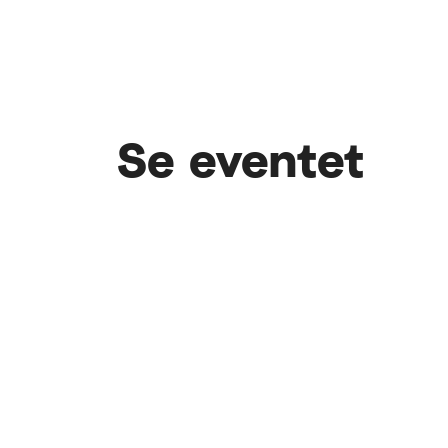
Se eventet