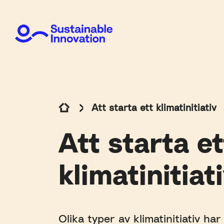
Att starta ett klimatinitiativ
Att starta et
klimatinitiat
Olika typer av klimatinitiativ har