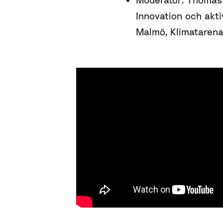
Innovation och aktiv
Malmö, Klimatarena