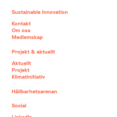
Sustainable Innovation
Kontakt
Om oss
Medlemskap
Projekt & aktuellt
Aktuellt
Projekt
Klimatinitiativ
Hållbarhetsarenan
Social
LinkedIn