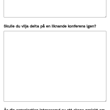
Skulle du vilja delta på en liknande konferens igen?