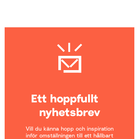
Ett hoppfullt
nyhetsbrev
Vill du känna hopp och inspiration
inför omställningen till ett hållbart