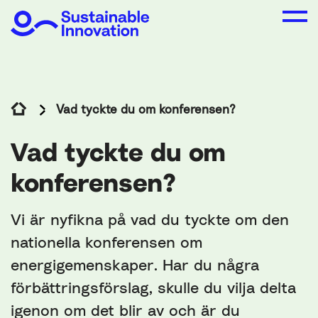
Vad tyckte du om konferensen?
Vad tyckte du om
konferensen?
Vi är nyfikna på vad du tyckte om den
nationella konferensen om
energigemenskaper. Har du några
förbättringsförslag, skulle du vilja delta
igenon om det blir av och är du