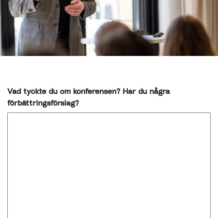
Vad tyckte du om konferensen? Har du några
förbättringsförslag?