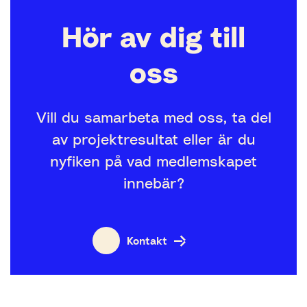
Hör av dig till
oss
Vill du samarbeta med oss, ta del
av projektresultat eller är du
nyfiken på vad medlemskapet
innebär?
Kontakt