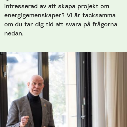
intresserad av att skapa projekt om
energigemenskaper? Vi är tacksamma
om du tar dig tid att svara på frågorna
nedan.