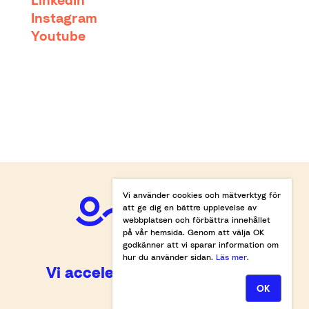
Instagram
Youtube
Vi använder cookies och mätverktyg för
att ge dig en bättre upplevelse av
webbplatsen och förbättra innehållet
på vår hemsida. Genom att välja OK
godkänner att vi sparar information om
hur du använder sidan.
Läs mer
.
Vi accelererar omställningen.
OK