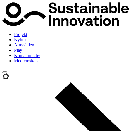
Projekt
Nyheter
Almedalen
Play
Klimatinitiativ
Medlemskap