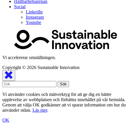
Hållbarhetsarenan
Social
LinkedIn
Instagram
Youtube
Vi accelererar omställningen.
Copyright © 2026
Sustainable Innovation
Vi använder cookies och mätverktyg för att ge dig en bättre
upplevelse av webbplatsen och förbättra innehållet på vår hemsida.
Genom att välja OK godkänner att vi sparar information om hur du
använder sidan.
Läs mer
.
OK