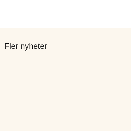
Fler nyheter