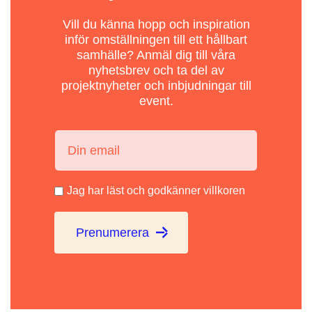
Vill du känna hopp och inspiration
inför omställningen till ett hållbart
samhälle? Anmäl dig till våra
nyhetsbrev och ta del av
projektnyheter och inbjudningar till
event.
Din email:
Jag har läst och godkänner villkoren
Prenumerera