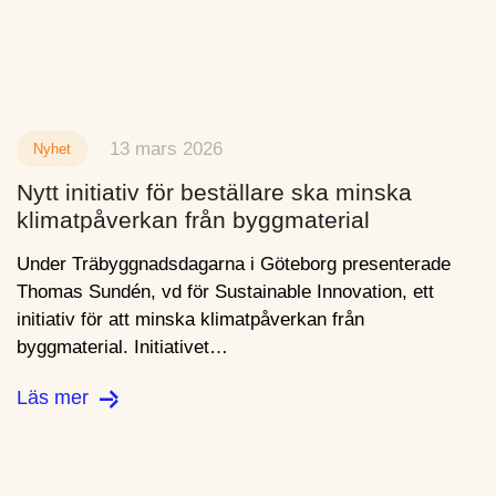
13 mars 2026
Nyhet
Nytt initiativ för beställare ska minska
klimatpåverkan från byggmaterial
Under Träbyggnadsdagarna i Göteborg presenterade
Thomas Sundén, vd för Sustainable Innovation, ett
initiativ för att minska klimatpåverkan från
byggmaterial. Initiativet…
Läs mer