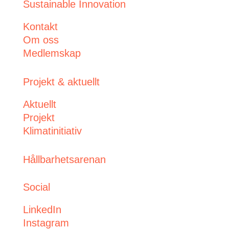
Sustainable Innovation
Kontakt
Om oss
Medlemskap
Projekt & aktuellt
Aktuellt
Projekt
Klimatinitiativ
Hållbarhetsarenan
Social
LinkedIn
Instagram