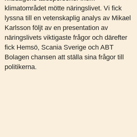
klimatområdet mötte näringslivet. Vi fick
lyssna till en vetenskaplig analys av Mikael
Karlsson följt av en presentation av
näringslivets viktigaste frågor och därefter
fick Hemsö, Scania Sverige och ABT
Bolagen chansen att ställa sina frågor till
politikerna.