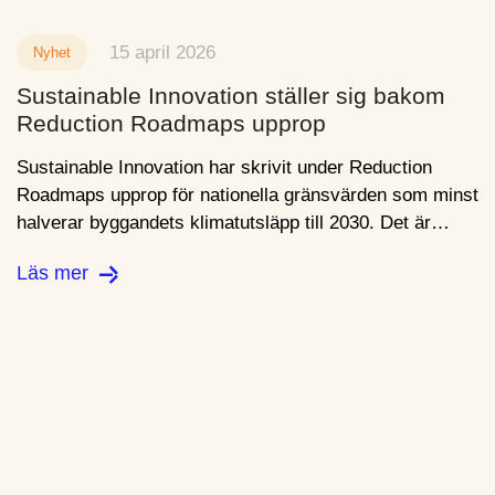
15 april 2026
Nyhet
Sustainable Innovation ställer sig bakom
Reduction Roadmaps upprop
Sustainable Innovation har skrivit under Reduction
Roadmaps upprop för nationella gränsvärden som minst
halverar byggandets klimatutsläpp till 2030. Det är…
Läs mer