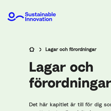
Lagar och förordningar
Lagar och
förordninga
Det här kapitlet är till för dig 