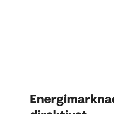
Energimarkna