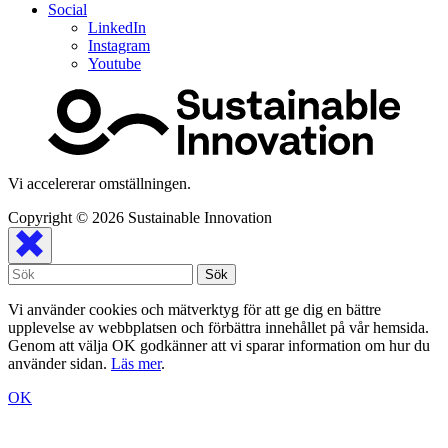
Social
LinkedIn
Instagram
Youtube
Vi accelererar omställningen.
Copyright © 2026
Sustainable Innovation
Vi använder cookies och mätverktyg för att ge dig en bättre
upplevelse av webbplatsen och förbättra innehållet på vår hemsida.
Genom att välja OK godkänner att vi sparar information om hur du
använder sidan.
Läs mer
.
OK