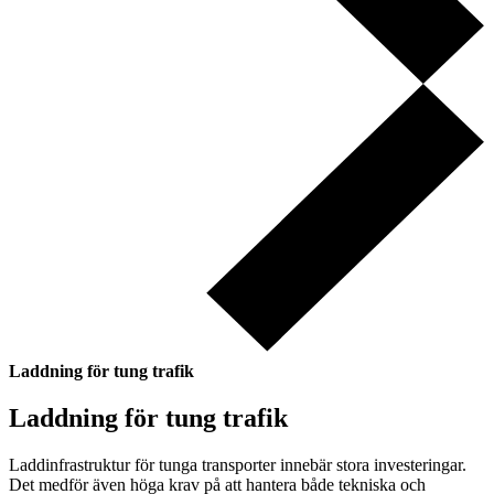
Laddning för tung trafik
Laddning för tung trafik
Laddinfrastruktur för tunga transporter innebär stora investeringar.
Det medför även höga krav på att hantera både tekniska och