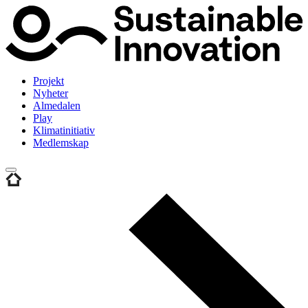
Projekt
Nyheter
Almedalen
Play
Klimatinitiativ
Medlemskap