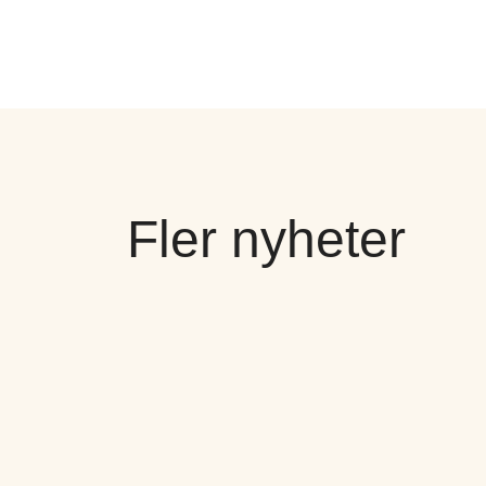
Fler nyheter