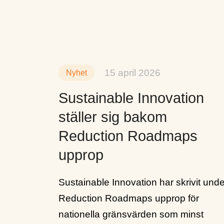
15 april 2026
Nyhet
Sustainable Innovation
ställer sig bakom
Reduction Roadmaps
upprop
Sustainable Innovation har skrivit unde
Reduction Roadmaps upprop för
nationella gränsvärden som minst