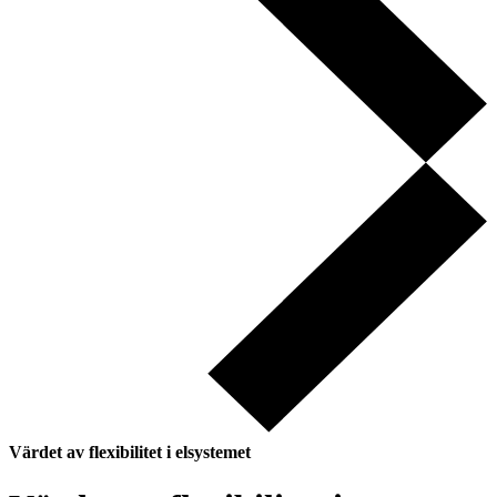
Värdet av flexibilitet i elsystemet