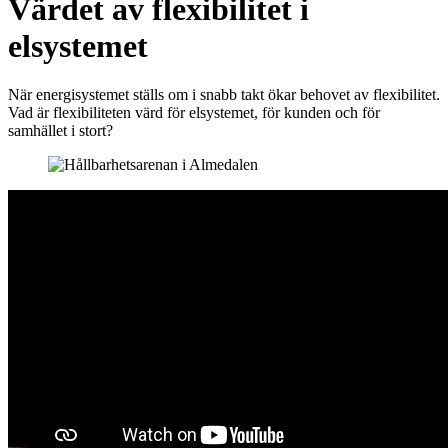
Värdet av flexibilitet i
elsystemet
När energisystemet ställs om i snabb takt ökar behovet av flexibilitet.
Vad är flexibiliteten värd för elsystemet, för kunden och för
samhället i stort?