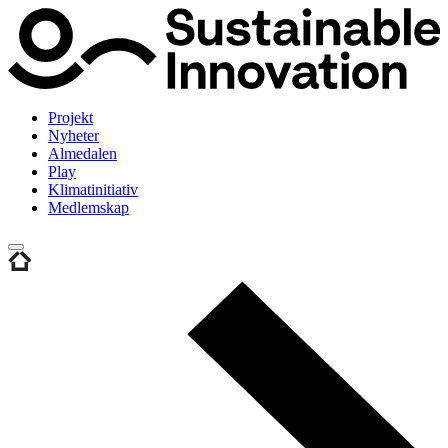
Projekt
Nyheter
Almedalen
Play
Klimatinitiativ
Medlemskap