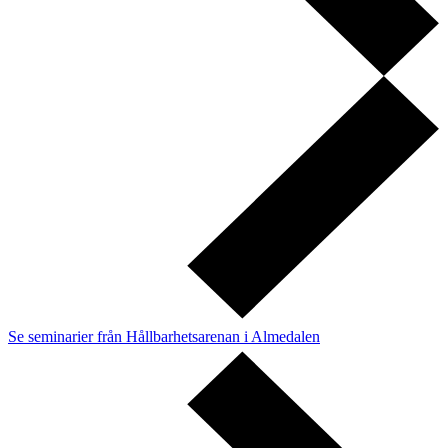
Se seminarier från Hållbarhetsarenan i Almedalen