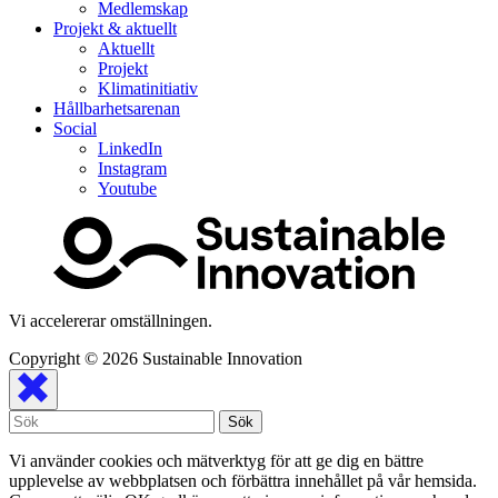
Medlemskap
Projekt & aktuellt
Aktuellt
Projekt
Klimatinitiativ
Hållbarhetsarenan
Social
LinkedIn
Instagram
Youtube
Vi accelererar omställningen.
Copyright © 2026
Sustainable Innovation
Vi använder cookies och mätverktyg för att ge dig en bättre
upplevelse av webbplatsen och förbättra innehållet på vår hemsida.