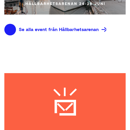
Se alla event från Hållbarhetsarenan