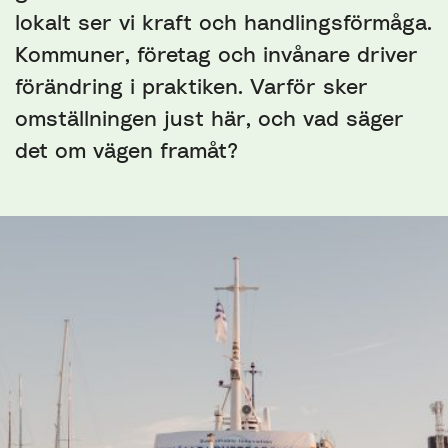
lokalt ser vi kraft och handlingsförmåga.
Kommuner, företag och invånare driver
förändring i praktiken. Varför sker
omställningen just här, och vad säger
det om vägen framåt?