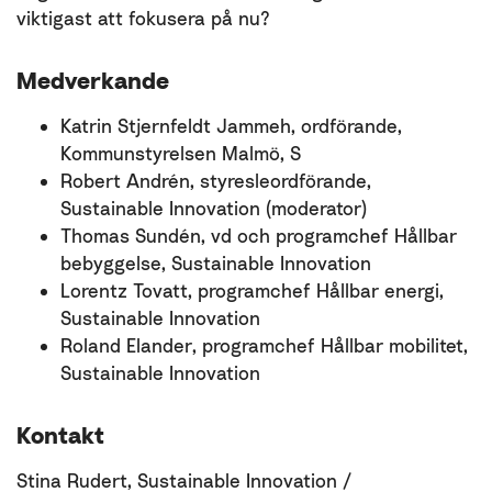
viktigast att fokusera på nu?
Medverkande
Katrin Stjernfeldt Jammeh, ordförande,
Kommunstyrelsen Malmö, S
Robert Andrén, styresleordförande,
Sustainable Innovation (moderator)
Thomas Sundén, vd och programchef Hållbar
bebyggelse, Sustainable Innovation
Lorentz Tovatt, programchef Hållbar energi,
Sustainable Innovation
Roland Elander, programchef Hållbar mobilitet,
Sustainable Innovation
Kontakt
Stina Rudert, Sustainable Innovation /