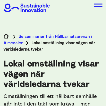
Se seminarier från Hållbarhetsarenan i
Almedalen
Lokal omställning visar vägen när
världsledarna tvekar
Lokal omställning visar
vägen när
världsledarna tvekar
Omställningen till ett hållbart samhälle
går inte i den takt som krävs – men