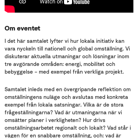
Om eventet
I det här samtalet lyfter vi hur lokala initiativ kan
vara nyckeln till nationell och global omställning. Vi
diskuterar aktuella utmaningar och lösningar inom
tre avgörande områden: energi, mobilitet och
bebyggelse – med exempel från verkliga projekt.
Samtalet inleds med en övergripande reflektion om
omställningens nuläge och avslutas med konkreta
exempel från lokala satsningar. Vilka är de stora
frågeställningarna? Vad är utmaningarna när vi
omsätter planer i verkligheten? Hur drivs
omställningsarbetet regionalt och lokalt? Vad står i
vägen för en snabbare omställning, och: vad är