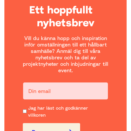
Ett hoppfullt
nyhetsbrev
Vill du känna hopp och inspiration
inför omställningen till ett hållbart
samhälle? Anmäl dig till våra
nyhetsbrev och ta del av
projektnyheter och inbjudningar till
event.
Din email:
Jag har läst och godkänner
villkoren