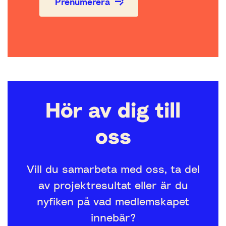
Prenumerera
Hör av dig till
oss
Vill du samarbeta med oss, ta del
av projektresultat eller är du
nyfiken på vad medlemskapet
innebär?