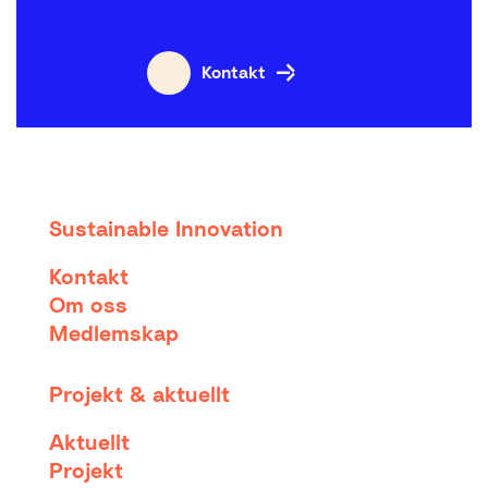
Kontakt
Sustainable Innovation
Kontakt
Om oss
Medlemskap
Projekt & aktuellt
Aktuellt
Projekt