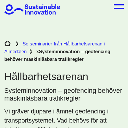
Se seminarier från Hållbarhetsarenan i
Almedalen
xSysteminnovation – geofencing
behöver maskinläsbara trafikregler
Hållbarhetsarenan
Systeminnovation – geofencing behöver
maskinläsbara trafikregler
Vi gräver djupare i ämnet geofencing i
transportsystemet. Vad behövs för att