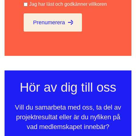
Jag har läst och godkänner villkoren
Prenumerera
Hör av dig till oss
Vill du samarbeta med oss, ta del av
projektresultat eller är du nyfiken på
vad medlemskapet innebär?