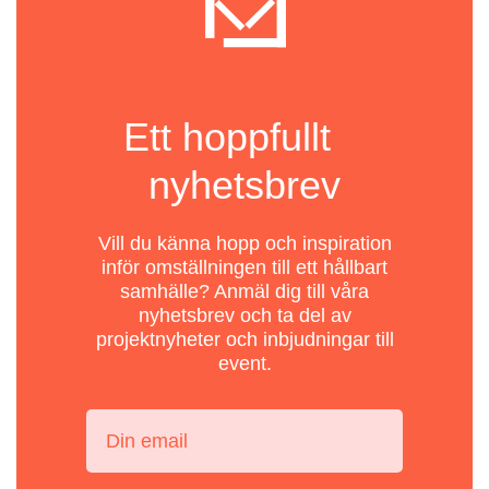
Ett hoppfullt
nyhetsbrev
Vill du känna hopp och inspiration
inför omställningen till ett hållbart
samhälle? Anmäl dig till våra
nyhetsbrev och ta del av
projektnyheter och inbjudningar till
event.
Din email: