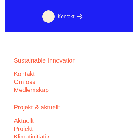
Kontakt
Sustainable Innovation
Kontakt
Om oss
Medlemskap
Projekt & aktuellt
Aktuellt
Projekt
Klimatinitiativ