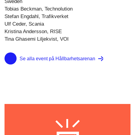
Sweden
Tobias Beckman, Technolution
Stefan Engdahl, Trafikverket
Ulf Ceder, Scania
Kristina Andersson, RISE
Tina Ghasemi Liljekvist, VOI
Se alla event på Hållbarhetsarenan