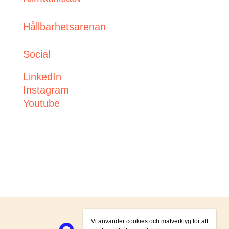
Hållbarhetsarenan
Social
LinkedIn
Instagram
Youtube
Vi använder cookies och mätverktyg för att