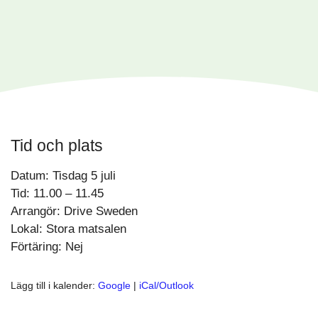
Tid och plats
Datum: Tisdag 5 juli
Tid: 11.00 – 11.45
Arrangör: Drive Sweden
Lokal: Stora matsalen
Förtäring: Nej
Lägg till i kalender:
Google
|
iCal/Outlook