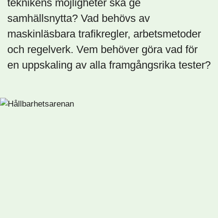
teknikens möjligheter ska ge
samhällsnytta? Vad behövs av
maskinläsbara trafikregler, arbetsmetoder
och regelverk. Vem behöver göra vad för
en uppskaling av alla framgångsrika tester?