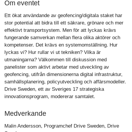
Om eventet
Ett ökat användande av geofencing/digitala staket har
stor potential att bidra till ett säkrare, grönare och mer
effektivt transportsystem. Men för att lyckas krävs
fungerande samverkan mellan flera olika aktörer och
kompetenser. Det krävs en systemomställning. Hur
lyckas vi? Hur rullar vi ut tekniken? Vilka är
utmaningarna? Välkommen till diskussion med
panelister som aktivt arbetar med utveckling av
geofencing, utifrån dimensionerna digital infrastruktur,
samhällsplanering, policyutveckling och affärsmodeller.
Drive Sweden, ett av Sveriges 17 strategiska
innovationsprogram, modererar samtalet.
Medverkande
Malin Andersson, Programchef Drive Sweden, Drive