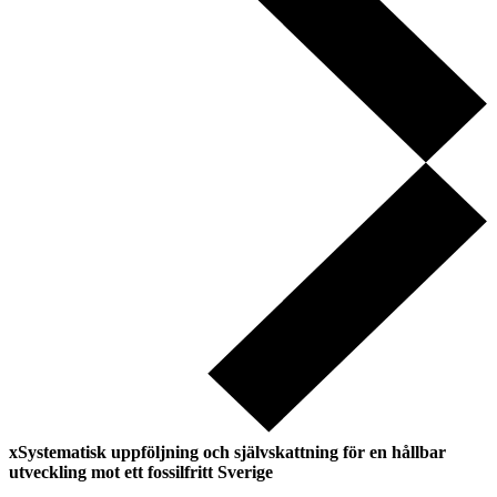
xSystematisk uppföljning och självskattning för en hållbar
utveckling mot ett fossilfritt Sverige