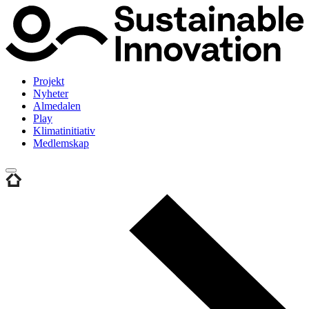
Projekt
Nyheter
Almedalen
Play
Klimatinitiativ
Medlemskap