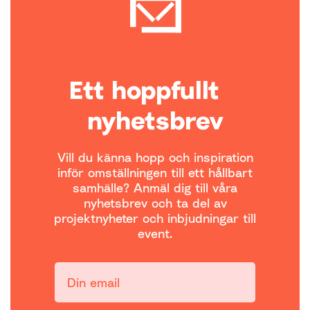
Ett hoppfullt
nyhetsbrev
Vill du känna hopp och inspiration
inför omställningen till ett hållbart
samhälle? Anmäl dig till våra
nyhetsbrev och ta del av
projektnyheter och inbjudningar till
event.
Din email: