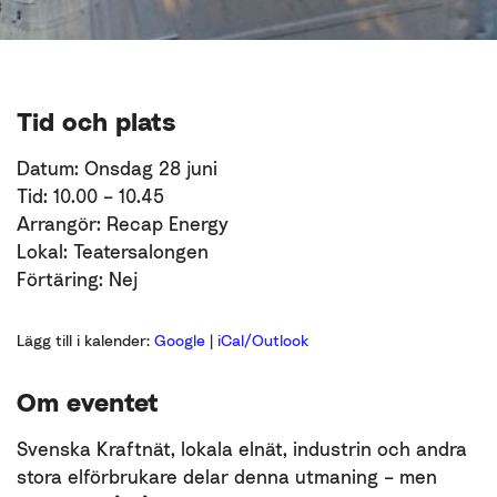
Tid och plats
Datum: Onsdag 28 juni
Tid: 10.00 – 10.45
Arrangör: Recap Energy
Lokal: Teatersalongen
Förtäring: Nej
Lägg till i kalender:
Google
|
iCal/Outlook
Om eventet
Svenska Kraftnät, lokala elnät, industrin och andra
stora elförbrukare delar denna utmaning – men