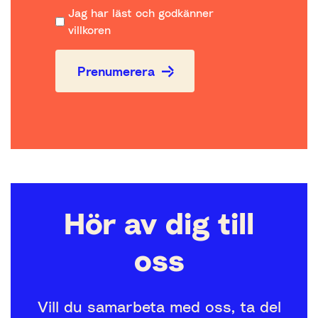
Jag har läst och godkänner
villkoren
Prenumerera
Hör av dig till
oss
Vill du samarbeta med oss, ta del