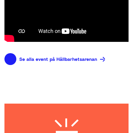
Se alla event på Hållbarhetsarenan