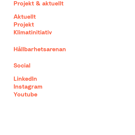
Projekt & aktuellt
Aktuellt
Projekt
Klimatinitiativ
Hållbarhetsarenan
Social
LinkedIn
Instagram
Youtube