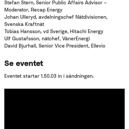
Stefan Stern, Senior Public Affairs Advisor –
Moderator, Recap Energy
Johan Ulleryd, avdelningschef Nätdivisionen,
Svenska Kraftnät
Tobias Hansson, vd Sverige, Hitachi Energy
Ulf Gustafsson, nätchef, VänerEnergi
David Bjurhall, Senior Vice President, Ellevio
Se eventet
Eventet startar 1.50.03 in i sändningen.