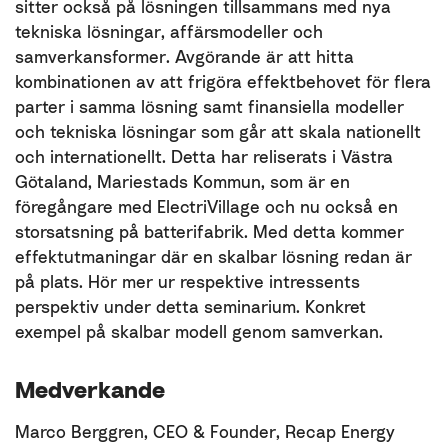
sitter också på lösningen tillsammans med nya
tekniska lösningar, affärsmodeller och
samverkansformer. Avgörande är att hitta
kombinationen av att frigöra effektbehovet för flera
parter i samma lösning samt finansiella modeller
och tekniska lösningar som går att skala nationellt
och internationellt. Detta har reliserats i Västra
Götaland, Mariestads Kommun, som är en
föregångare med ElectriVillage och nu också en
storsatsning på batterifabrik. Med detta kommer
effektutmaningar där en skalbar lösning redan är
på plats. Hör mer ur respektive intressents
perspektiv under detta seminarium. Konkret
exempel på skalbar modell genom samverkan.
Medverkande
Marco Berggren, CEO & Founder, Recap Energy