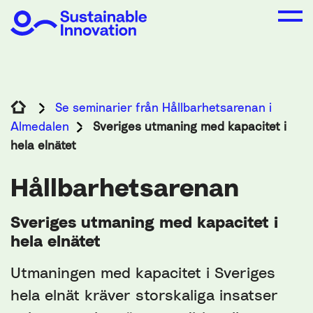
Se seminarier från Hållbarhetsarenan i
Almedalen
Sveriges utmaning med kapacitet i
hela elnätet
Hållbarhetsarenan
Sveriges utmaning med kapacitet i
hela elnätet
Utmaningen med kapacitet i Sveriges
hela elnät kräver storskaliga insatser