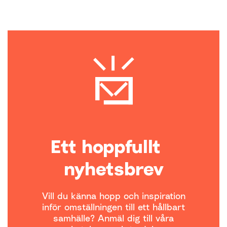
Ett hoppfullt
nyhetsbrev
Vill du känna hopp och inspiration
inför omställningen till ett hållbart
samhälle? Anmäl dig till våra