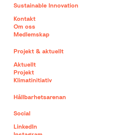
Sustainable Innovation
Kontakt
Om oss
Medlemskap
Projekt & aktuellt
Aktuellt
Projekt
Klimatinitiativ
Hållbarhetsarenan
Social
LinkedIn
Instagram