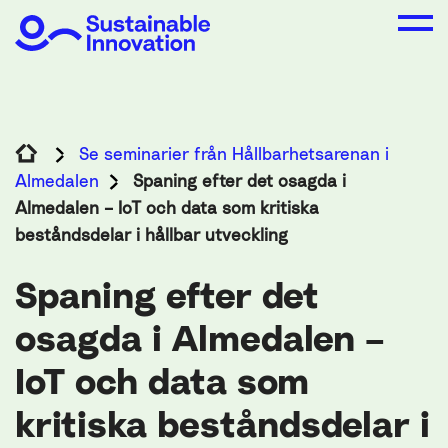
Se seminarier från Hållbarhetsarenan i
Almedalen
Spaning efter det osagda i
Almedalen – IoT och data som kritiska
beståndsdelar i hållbar utveckling
Spaning efter det
osagda i Almedalen –
IoT och data som
kritiska beståndsdelar i