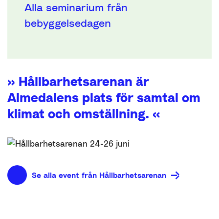
Alla seminarium från
bebyggelsedagen
» Hållbarhetsarenan är
Almedalens plats för samtal om
klimat och omställning. «
Se alla event från Hållbarhetsarenan