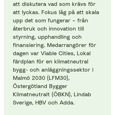
att diskutera vad som krävs för
att lyckas. Fokus låg på att skala
upp det som fungerar – från
återbruk och innovation till
styrning, upphandling och
finansiering. Medarrangörer för
dagen var Viable Cities, Lokal
färdplan för en klimatneutral
bygg- och anläggningssektor i
Malmö 2030 (LFM30),
Östergötland Bygger
Klimatneutralt (ÖBKN), Lindab
Sverige, HBV och Adda.