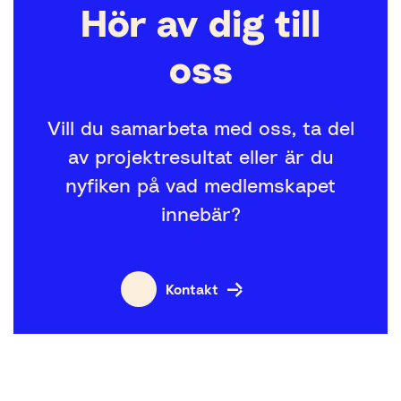
Hör av dig till
oss
Vill du samarbeta med oss, ta del
av projektresultat eller är du
nyfiken på vad medlemskapet
innebär?
Kontakt