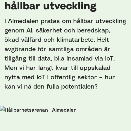
hållbar utveckling
I Almedalen pratas om hållbar utveckling
genom AI, säkerhet och beredskap,
ökad välfärd och klimatarbete. Helt
avgörande för samtliga områden är
tillgång till data, bl.a insamlad via IoT.
Men vi har långt kvar till uppskalad
nytta med IoT i offentlig sektor – hur
kan vi nå den fulla potentialen?