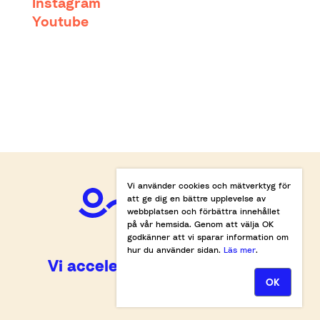
Instagram
Youtube
Vi använder cookies och mätverktyg för
att ge dig en bättre upplevelse av
webbplatsen och förbättra innehållet
på vår hemsida. Genom att välja OK
godkänner att vi sparar information om
hur du använder sidan.
Läs mer
.
Vi accelererar omställningen.
OK