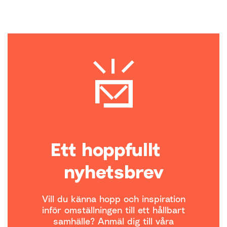
Ett hoppfullt
nyhetsbrev
Vill du känna hopp och inspiration
inför omställningen till ett hållbart
samhälle? Anmäl dig till våra