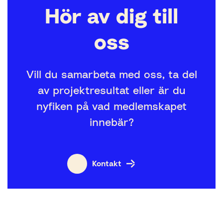
Hör av dig till
oss
Vill du samarbeta med oss, ta del
av projektresultat eller är du
nyfiken på vad medlemskapet
innebär?
Kontakt