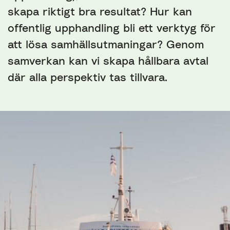
skapa riktigt bra resultat? Hur kan
offentlig upphandling bli ett verktyg för
att lösa samhällsutmaningar? Genom
samverkan kan vi skapa hållbara avtal
där alla perspektiv tas tillvara.