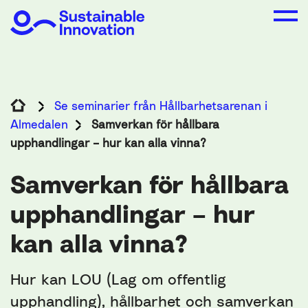
Se seminarier från Hållbarhetsarenan i
Almedalen
Samverkan för hållbara
upphandlingar – hur kan alla vinna?
Samverkan för hållbara
upphandlingar – hur
kan alla vinna?
Hur kan LOU (Lag om offentlig
upphandling), hållbarhet och samverkan