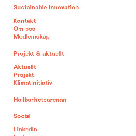
Sustainable Innovation
Kontakt
Om oss
Medlemskap
Projekt & aktuellt
Aktuellt
Projekt
Klimatinitiativ
Hållbarhetsarenan
Social
LinkedIn