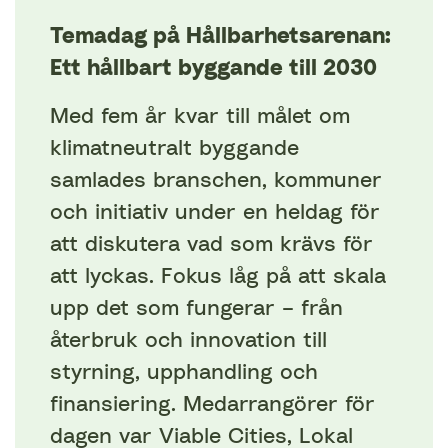
Temadag på Hållbarhetsarenan:
Ett hållbart byggande till 2030
Med fem år kvar till målet om
klimatneutralt byggande
samlades branschen, kommuner
och initiativ under en heldag för
att diskutera vad som krävs för
att lyckas. Fokus låg på att skala
upp det som fungerar – från
återbruk och innovation till
styrning, upphandling och
finansiering. Medarrangörer för
dagen var Viable Cities, Lokal